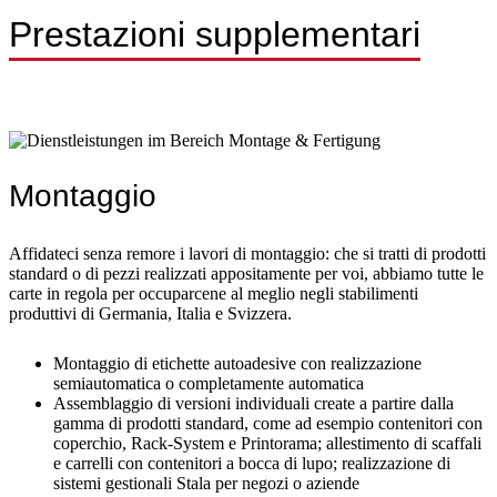
Prestazioni supplementari
Montaggio
Affidateci senza remore i lavori di montaggio: che si tratti di prodotti
standard o di pezzi realizzati appositamente per voi, abbiamo tutte le
carte in regola per occuparcene al meglio negli stabilimenti
produttivi di Germania, Italia e Svizzera.
Montaggio di etichette autoadesive con realizzazione
semiautomatica o completamente automatica
Assemblaggio di versioni individuali create a partire dalla
gamma di prodotti standard, come ad esempio contenitori con
coperchio, Rack-System e Printorama; allestimento di scaffali
e carrelli con contenitori a bocca di lupo; realizzazione di
sistemi gestionali Stala per negozi o aziende