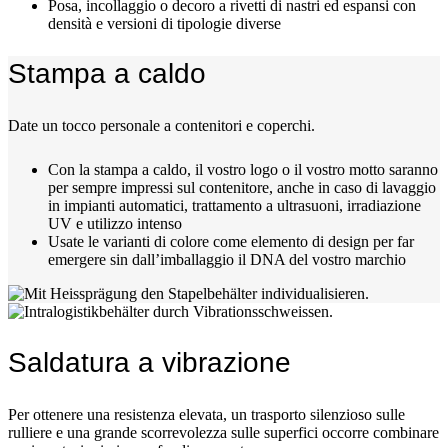
Posa, incollaggio o decoro a rivetti di nastri ed espansi con
densità e versioni di tipologie diverse
Stampa a caldo
Date un tocco personale a contenitori e coperchi.
Con la stampa a caldo, il vostro logo o il vostro motto saranno
per sempre impressi sul contenitore, anche in caso di lavaggio
in impianti automatici, trattamento a ultrasuoni, irradiazione
UV e utilizzo intenso
Usate le varianti di colore come elemento di design per far
emergere sin dall’imballaggio il DNA del vostro marchio
Saldatura a vibrazione
Per ottenere una resistenza elevata, un trasporto silenzioso sulle
rulliere e una grande scorrevolezza sulle superfici occorre combinare