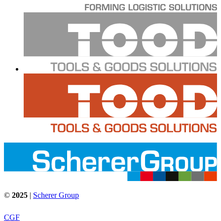
©
2025
|
Scherer Group
CGF