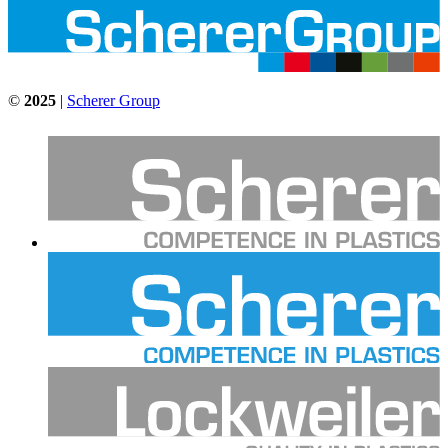
©
2025
|
Scherer Group