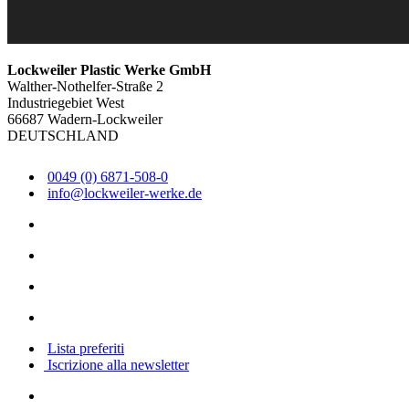
Lockweiler Plastic Werke GmbH
Walther-Nothelfer-Straße 2
Industriegebiet West
66687 Wadern-Lockweiler
DEUTSCHLAND
0049 (0) 6871-508-0
info@lockweiler-werke.de
Lista preferiti
Iscrizione alla newsletter