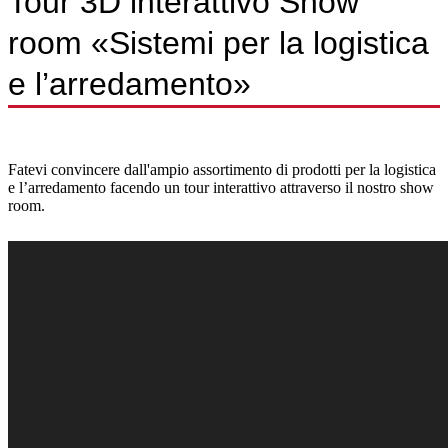
Tour 3D interattivo Show
room «Sistemi per la logistica
e l’arredamento»
Fatevi convincere dall'ampio assortimento di prodotti per la logistica
e l’arredamento facendo un tour interattivo attraverso il nostro show
room.