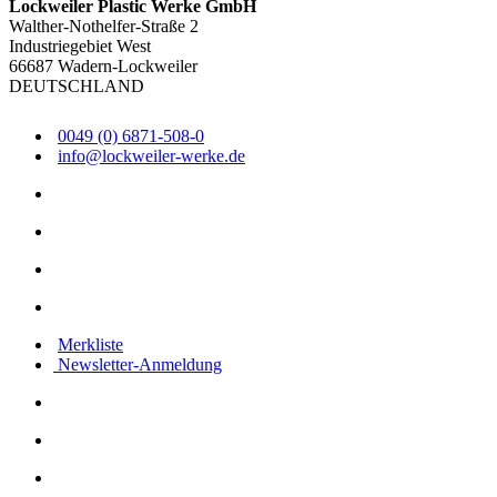
Lockweiler Plastic Werke GmbH
Walther-Nothelfer-Straße 2
Industriegebiet West
66687 Wadern-Lockweiler
DEUTSCHLAND
0049 (0) 6871-508-0
info@lockweiler-werke.de
Merkliste
Newsletter-Anmeldung