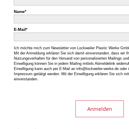
Name*
E-Mail*
Ich möchte mich zum Newsletter von Lockweiler Plastic Werke Gm
Mit der Anmeldung erklären Sie sich damit einverstanden, dass wir Ih
Nutzungsverhalten für den Versand von personalisierten Mailings un
Einwilligung können Sie in jedem Mailing mittels Abmeldelink widerru
Einwilligung kann auch per E-Mail an info@lockweiler-werke.de oder 
Impressum getätigt werden. Mit der Einwilligung erklären Sie sich mi
einverstanden.
Anmelden