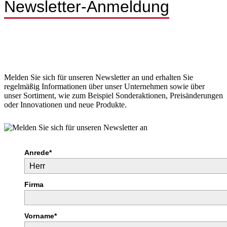
Newsletter-Anmeldung
Melden Sie sich für unseren Newsletter an und erhalten Sie
regelmäßig Informationen über unser Unternehmen sowie über
unser Sortiment, wie zum Beispiel Sonderaktionen, Preisänderungen
oder Innovationen und neue Produkte.
Anrede*
Firma
Vorname*