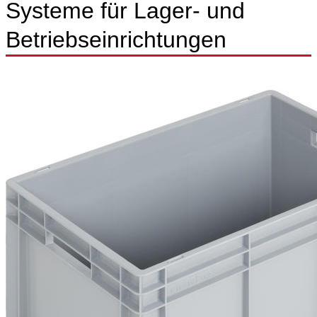
Systeme für Lager- und
Betriebseinrichtungen