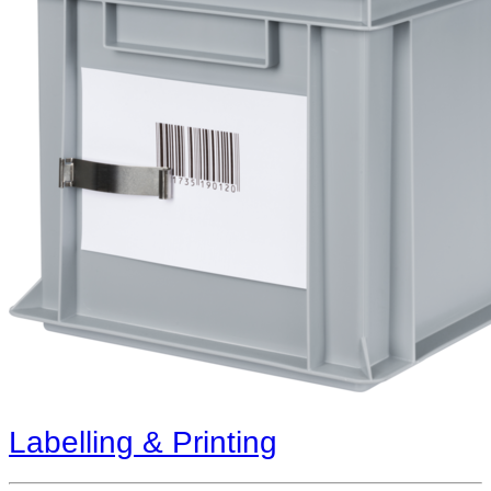
Labelling & Printing