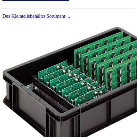
Das Kleinteilebehälter Sortiment ...