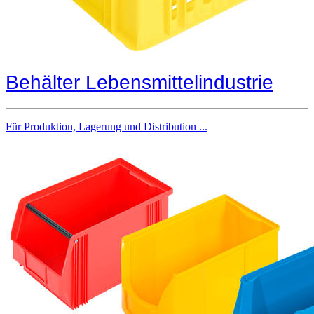
Behälter Lebensmittelindustrie
Für Produktion, Lagerung und Distribution ...