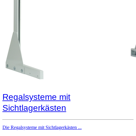
Regalsysteme mit
Sichtlagerkästen
Die Regalsysteme mit Sichtlagerkästen ...