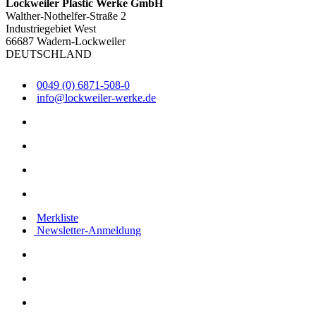
Lockweiler Plastic Werke GmbH
Walther-Nothelfer-Straße 2
Industriegebiet West
66687 Wadern-Lockweiler
DEUTSCHLAND
0049 (0) 6871-508-0
info@lockweiler-werke.de
Merkliste
Newsletter-Anmeldung