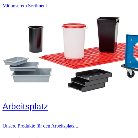
Mit unserem Sortiment ...
Arbeitsplatz
Unsere Produkte für den Arbeitsplatz ...