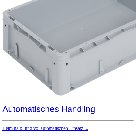
Automatisches Handling
Beim halb- und vollautomatischen Einsatz ...