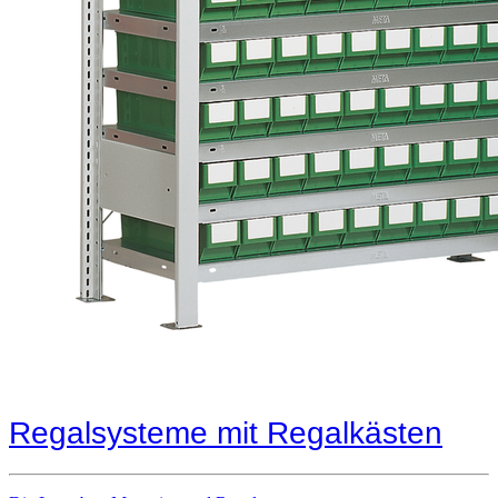
Regalsysteme mit Regalkästen