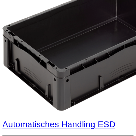
Automatisches Handling ESD