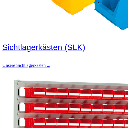
Sichtlagerkästen (SLK)
Unsere Sichtlagerkästen ...