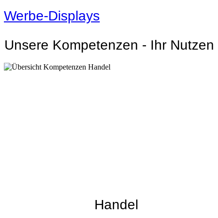
Werbe-Displays
Unsere Kompetenzen - Ihr Nutzen
Handel