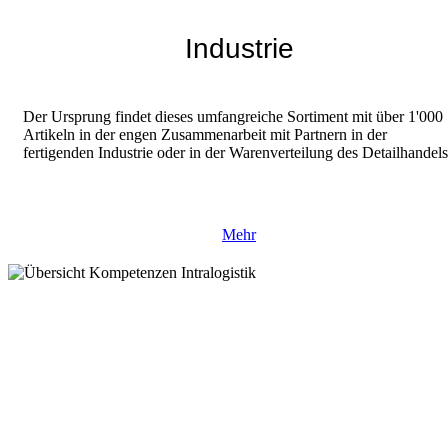
Industrie
Der Ursprung findet dieses umfangreiche Sortiment mit über 1'000
Artikeln in der engen Zusammenarbeit mit Partnern in der
fertigenden Industrie oder in der Warenverteilung des Detailhandels
Mehr