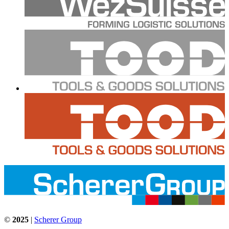
©
2025
|
Scherer Group