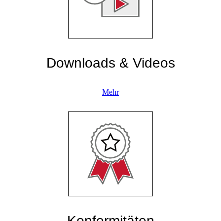
Downloads & Videos
Mehr
Konformitäten