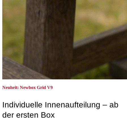
Neuheit: Newbox Grid V9
Individuelle Innenaufteilung – ab
der ersten Box