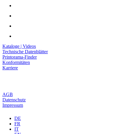
Kataloge | Videos
Technische Datenblätter
Printorama-Finder
Konformitäten
Karriere
AGB
Datenschutz
Impressum
DE
FR
IT