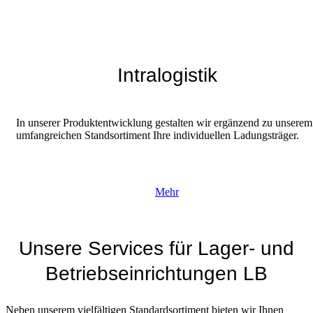
Intralogistik
In unserer Produktentwicklung gestalten wir ergänzend zu unserem
umfangreichen Standsortiment Ihre individuellen Ladungsträger.
Mehr
Unsere Services für Lager- und
Betriebseinrichtungen LB
Neben unserem vielfältigen Standardsortiment bieten wir Ihnen