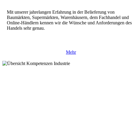
Mit unserer jahrelangen Erfahrung in der Belieferung von
Baumärkten, Supermärkten, Warenhäusern, dem Fachhandel und
Online-Händlern kennen wir die Wünsche und Anforderungen des
Handels sehr genau.
Mehr