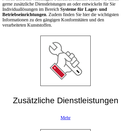
gerne zusätzliche Dienstleistungen an oder entwickeln für Sie
Individuallösungen im Bereich
Systeme für Lager- und
Betriebseinrichtungen
. Zudem finden Sie hier die wichtigsten
Informationen zu den gängigen Konformitäten und den
verarbeiteten Kunststoffen.
Zusätzliche Dienstleistungen
Mehr