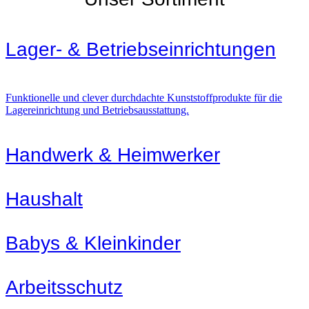
Lager- & Betriebs­einrichtungen
Funktionelle und clever durchdachte Kunststoffprodukte für die
Lagereinrichtung und Betriebsausstattung.
Handwerk & Heimwerker
Haushalt
Babys & Kleinkinder
Arbeitsschutz