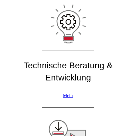
Technische Beratung &
Entwicklung
Mehr