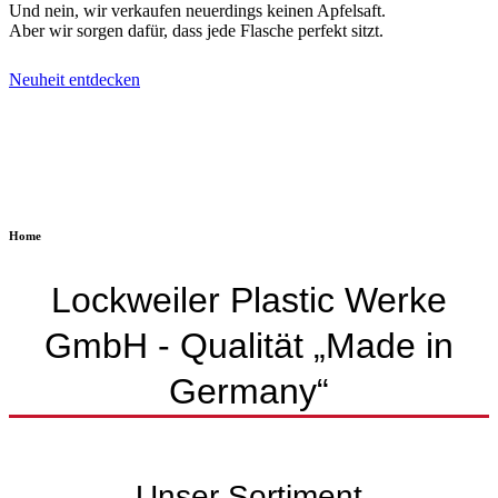
Und nein, wir verkaufen neuerdings keinen Apfelsaft.
Aber wir sorgen dafür, dass jede Flasche perfekt sitzt.
Neuheit entdecken
Home
Lockweiler Plastic Werke
GmbH - Qualität „Made in
Germany“
Unser Sortiment