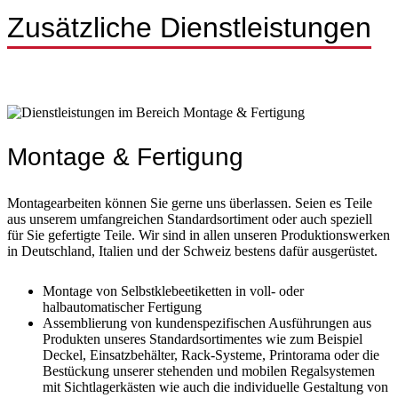
Zusätzliche Dienstleistungen
Montage & Fertigung
Montagearbeiten können Sie gerne uns überlassen. Seien es Teile
aus unserem umfangreichen Standardsortiment oder auch speziell
für Sie gefertigte Teile. Wir sind in allen unseren Produktionswerken
in Deutschland, Italien und der Schweiz bestens dafür ausgerüstet.
Montage von Selbstklebeetiketten in voll- oder
halbautomatischer Fertigung
Assemblierung von kundenspezifischen Ausführungen aus
Produkten unseres Standardsortimentes wie zum Beispiel
Deckel, Einsatzbehälter, Rack-Systeme, Printorama oder die
Bestückung unserer stehenden und mobilen Regalsystemen
mit Sichtlagerkästen wie auch die individuelle Gestaltung von