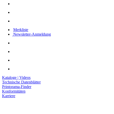
Merkliste
Newsletter-Anmeldung
Kataloge | Videos
Technische Datenblätter
Printorama-Finder
Konformitäten
Karriere