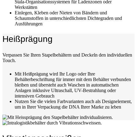
Stala-Organisationssystemen für Ladenzonen oder
Werkstätten
Einlegen, Kleben oder Nieten von Bändern und
Schaumstoffen in unterschiedlichsten Dichtegraden und
Ausführungen
Heißprägung
Verpassen Sie Ihren Stapelbehältern und Deckeln den individuellen
Touch.
Mit Heißprägung wird Ihr Logo oder Ihre
Behälterbeschriftung für immer mit dem Behälter verbunden
bleiben und übersteht auch Waschen in automatischen
Anlagen inklusive Ultraschall, UV-Bestrahlung oder
intensiven Gebrauch
Nutzen Sie die vielen Farbvarianten auch als Designelement,
um in Ihrer Verpackung die DNA Ihrer Marke zu leben