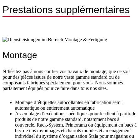
Prestations supplémentaires
Montage
N’hésitez pas à nous confier vos travaux de montage, que ce soit
pour des pièces issues de notre vaste gamme standard ou de
composants fabriqués spécialement pour vous. Nous sommes
parfaitement équipés pour ce faire dans tous nos sites.
Montage d’étiquettes autocollantes en fabrication semi-
automatique ou entièrement automatique
Assemblage d’exécutions spécifiques pour le client à partir de
produits de notre gamme standard, notamment bacs à
couvercle, Rack-System, Printorama ou équipement en bacs à
bec de nos rayonnages et chariots mobiles et aménagement
individuel du système d’organisation Stala pour magasins ou