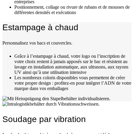
entreprises
Positionnement, collage ou rivure de rubans et de mousses de
différentes densités et exécutions
Estampage à chaud
Personnalisez vos bacs et couvercles.
Grâce à l’estampage à chaud, votre logo ou l’inscription de
votre choix restent à jamais apposés sur le bac et résistent au
lavage en installation automatique, aux ultrasons, aux rayons
UV ainsi qu’à une utilisation intensive
Les nombreux coloris disponibles vous permettent de créer
votre propre design : profitez-en pour intégrer l’ADN de votre
marque dans vos emballages
Soudage par vibration