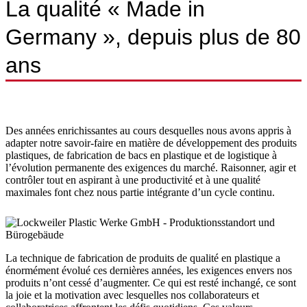
La qualité « Made in
Germany », depuis plus de 80
ans
Des années enrichissantes au cours desquelles nous avons appris à
adapter notre savoir-faire en matière de développement des produits
plastiques, de fabrication de bacs en plastique et de logistique à
l’évolution permanente des exigences du marché. Raisonner, agir et
contrôler tout en aspirant à une productivité et à une qualité
maximales font chez nous partie intégrante d’un cycle continu.
La technique de fabrication de produits de qualité en plastique a
énormément évolué ces dernières années, les exigences envers nos
produits n’ont cessé d’augmenter. Ce qui est resté inchangé, ce sont
la joie et la motivation avec lesquelles nos collaborateurs et