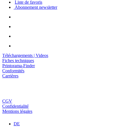
Liste de favoris
Abonnement newsletter
Téléchargements | Videos
Fiches techniques
Printorama-Finder
Conformités
Carrières
CGV
Confidentialité
Mentions légales
DE