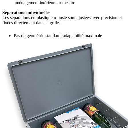
aménagement intérieur sur mesure
Séparations individuelles
Les séparations en plastique robuste sont ajustées avec précision et
fixées directement dans la grille.
Pas de géométrie standard, adaptabilité maximale