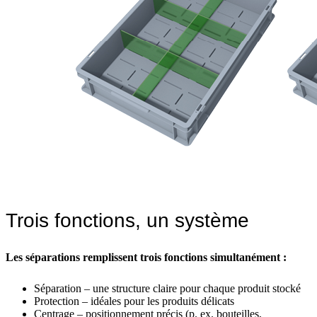
Trois fonctions, un système
Les séparations remplissent trois fonctions simultanément :
Séparation – une structure claire pour chaque produit stocké
Protection – idéales pour les produits délicats
Centrage – positionnement précis (p. ex. bouteilles,