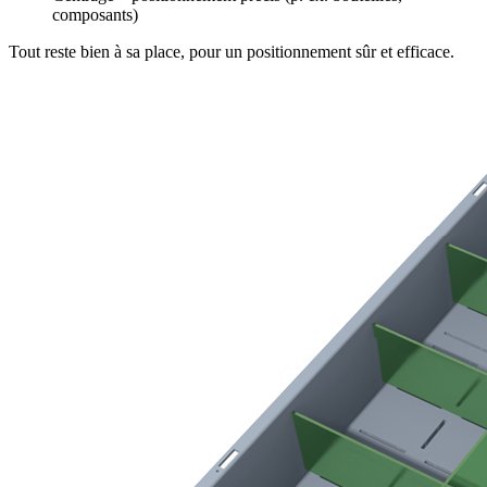
composants)
Tout reste bien à sa place, pour un positionnement sûr et efficace.