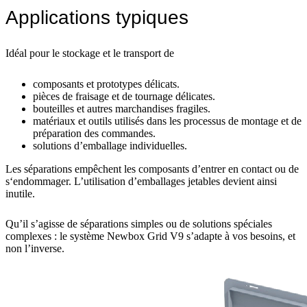
Applications typiques
Idéal pour le stockage et le transport de
composants et prototypes délicats.
pièces de fraisage et de tournage délicates.
bouteilles et autres marchandises fragiles.
matériaux et outils utilisés dans les processus de montage et de
préparation des commandes.
solutions d’emballage individuelles.
Les séparations empêchent les composants d’entrer en contact ou de
s‘endommager. L’utilisation d’emballages jetables devient ainsi
inutile.
Qu’il s’agisse de séparations simples ou de solutions spéciales
complexes : le système Newbox Grid V9 s’adapte à vos besoins, et
non l’inverse.