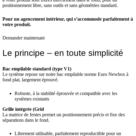
positionnement libre, sans outils et sans géométries standard.
Pour un agencement intérieur, qui s’accommode parfaitement à
votre produit.
Demander maintenant
Le principe – en toute simplicité
Bac empilable standard (type V1)
Le système repose sur notre bac empilable norme Euro Newbox à
fond plat, largement éprouvé.
Robuste, à la stabilité éprouvée et compatible avec les
systèmes existants
Grille intégrée (Grid
La matrice de fentes permet un positionnement précis et fixe des
séparations dans le fond.
Librement utilisable, parfaitement reproductible pour un