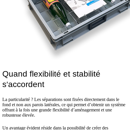
Quand flexibilité et stabilité
s‘accordent
La particularité ? Les séparations sont fixées directement dans le
fond et non aux parois latérales, ce qui permet d’obtenir un système
offrant à la fois une grande flexibilité d’aménagement et une
robustesse élevée.
Un avantage évident réside dans la possibilité de créer des