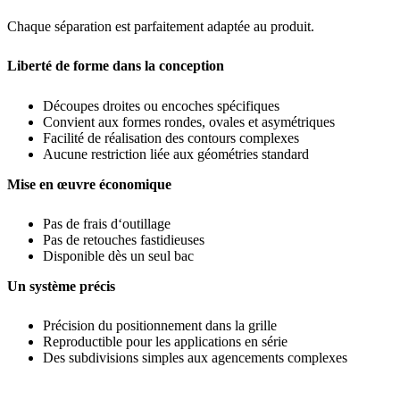
Chaque séparation est parfaitement adaptée au produit.
Liberté de forme dans la conception
Découpes droites ou encoches spécifiques
Convient aux formes rondes, ovales et asymétriques
Facilité de réalisation des contours complexes
Aucune restriction liée aux géométries standard
Mise en œuvre économique
Pas de frais d‘outillage
Pas de retouches fastidieuses
Disponible dès un seul bac
Un système précis
Précision du positionnement dans la grille
Reproductible pour les applications en série
Des subdivisions simples aux agencements complexes