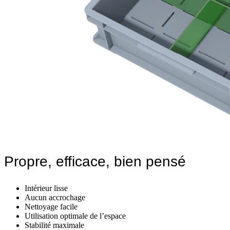
Propre, efficace, bien pensé
Intérieur lisse
Aucun accrochage
Nettoyage facile
Utilisation optimale de l’espace
Stabilité maximale