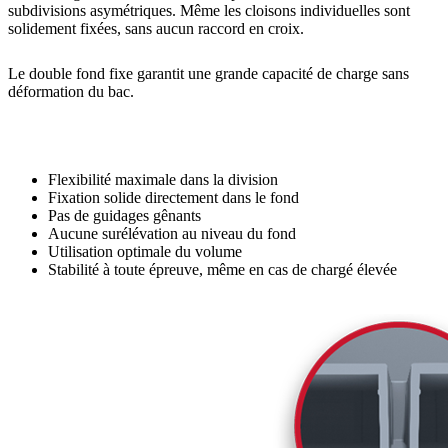
subdivisions asymétriques. Même les cloisons individuelles sont
solidement fixées, sans aucun raccord en croix.
Le double fond fixe garantit une grande capacité de charge sans
déformation du bac.
Flexibilité maximale dans la division
Fixation solide directement dans le fond
Pas de guidages gênants
Aucune surélévation au niveau du fond
Utilisation optimale du volume
Stabilité à toute épreuve, même en cas de chargé élevée