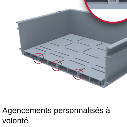
Agencements personnalisés à
volonté