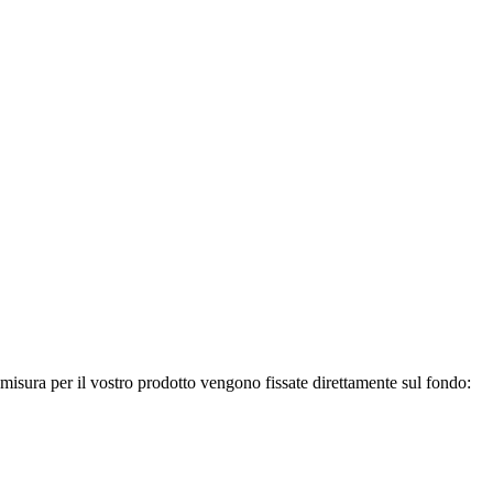
misura per il vostro prodotto vengono fissate direttamente sul fondo: