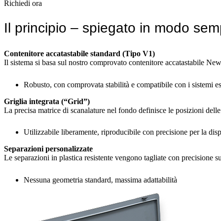
Richiedi ora
Il principio – spiegato in modo sem
Contenitore accatastabile standard (Tipo V1)
Il sistema si basa sul nostro comprovato contenitore accatastabile Ne
Robusto, con comprovata stabilità e compatibile con i sistemi es
Griglia integrata (“Grid”)
La precisa matrice di scanalature nel fondo definisce le posizioni delle
Utilizzabile liberamente, riproducibile con precisione per la disp
Separazioni personalizzate
Le separazioni in plastica resistente vengono tagliate con precisione su 
Nessuna geometria standard, massima adattabilità