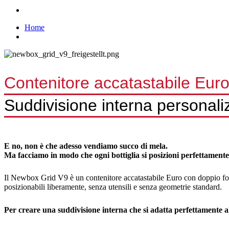
Home
Contenitore accatastabile Eu
Suddivisione interna personaliz
E no, non è che adesso vendiamo succo di mela.
Ma facciamo in modo che ogni bottiglia si posizioni perfettamente
Il Newbox Grid V9 è un contenitore accatastabile Euro con doppio fondo
posizionabili liberamente, senza utensili e senza geometrie standard.
Per creare una suddivisione interna che si adatta perfettamente a