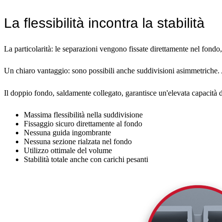
La flessibilità incontra la stabilità
La particolarità: le separazioni vengono fissate direttamente nel fondo, 
Un chiaro vantaggio: sono possibili anche suddivisioni asimmetriche. 
Il doppio fondo, saldamente collegato, garantisce un'elevata capacità di
Massima flessibilità nella suddivisione
Fissaggio sicuro direttamente al fondo
Nessuna guida ingombrante
Nessuna sezione rialzata nel fondo
Utilizzo ottimale del volume
Stabilità totale anche con carichi pesanti