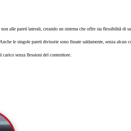
non alle pareti laterali, creando un sistema che offre sia flessibilità di 
Anche le singole pareti divisorie sono fissate saldamente, senza alcun 
 carico senza flessioni del contenitore.