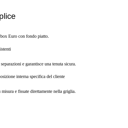
plice
wbox Euro con fondo piatto.
istenti
 separazioni e garantisce una tenuta sicura.
osizione interna specifica del cliente
misura e fissate direttamente nella griglia.