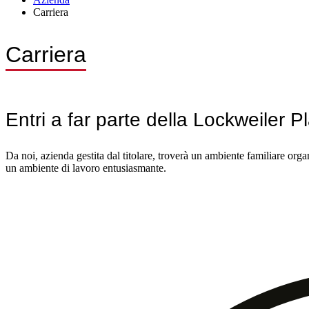
Carriera
Carriera
Entri a far parte della Lockweiler
Da noi, azienda gestita dal titolare, troverà un ambiente familiare org
un ambiente di lavoro entusiasmante.