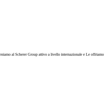
teniamo al Scherer Group attivo a livello internazionale e Le offriamo