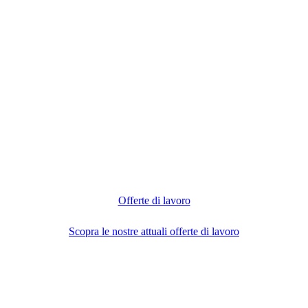
Offerte di lavoro
Scopra le nostre attuali offerte di lavoro