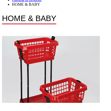
HOME & BABY
HOME & BABY