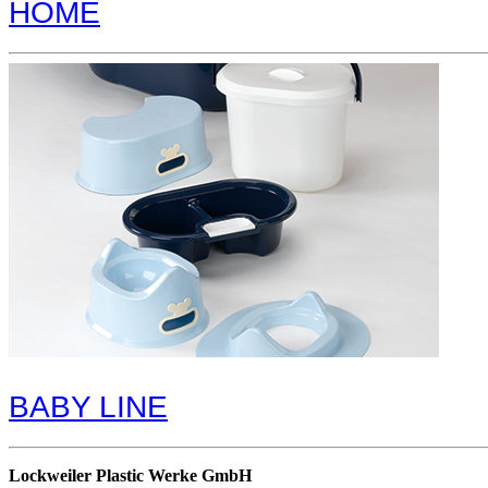
HOME
BABY LINE
Lockweiler Plastic Werke GmbH