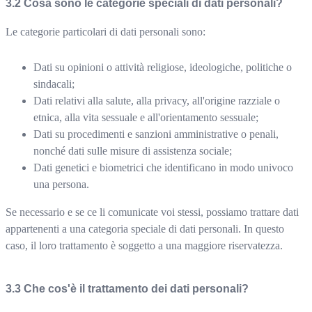
Cosa sono le categorie speciali di dati personali?
Le categorie particolari di dati personali sono:
Dati su opinioni o attività religiose, ideologiche, politiche o
sindacali;
Dati relativi alla salute, alla privacy, all'origine razziale o
etnica, alla vita sessuale e all'orientamento sessuale;
Dati su procedimenti e sanzioni amministrative o penali,
nonché dati sulle misure di assistenza sociale;
Dati genetici e biometrici che identificano in modo univoco
una persona.
Se necessario e se ce li comunicate voi stessi, possiamo trattare dati
appartenenti a una categoria speciale di dati personali. In questo
caso, il loro trattamento è soggetto a una maggiore riservatezza.
Che cos'è il trattamento dei dati personali?