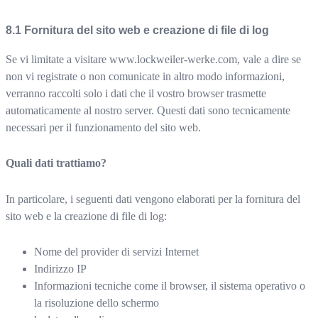
Fornitura del sito web e creazione di file di log
Se vi limitate a visitare
www.lockweiler-werke.com
, vale a dire se
non vi registrate o non comunicate in altro modo informazioni,
verranno raccolti solo i dati che il vostro browser trasmette
automaticamente al nostro server. Questi dati sono tecnicamente
necessari per il funzionamento del sito web.
Quali dati trattiamo?
In particolare, i seguenti dati vengono elaborati per la fornitura del
sito web e la creazione di file di log:
Nome del provider di servizi Internet
Indirizzo IP
Informazioni tecniche come il browser, il sistema operativo o
la risoluzione dello schermo