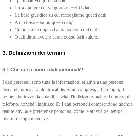
Quali dati vengono raccolti;
Lo scopo per cui vengono raccolti i dati;
La base giuridica su cui raccogliamo questi dati;
A chi trasmettiamo questi dati;
Come potete opporvi al trattamento dei dati;
Quali diritti avete e come potete farli valere.
Definizioni dei termini
Che cosa sono i dati personali?
I dati personali sono tutte le informazioni relative a una persona
fisica identificata o identificabile. Sono compresi, ad esempio, il
nome, l'indirizzo, la data di nascita, l'indirizzo e-mail o il numero di
telefono, nonché l'indirizzo IP. I dati personali comprendono anche i
dati relativi alle preferenze personali, come le attività del tempo
libero o le appartenenze.