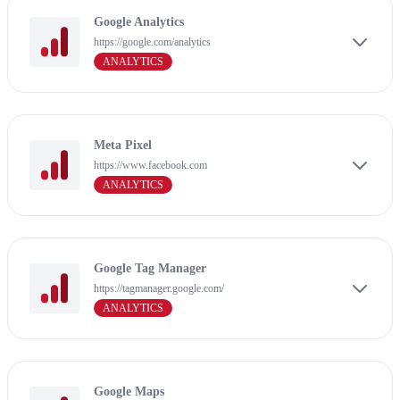
Google Analytics
https://google.com/analytics
ANALYTICS
Meta Pixel
https://www.facebook.com
ANALYTICS
Google Tag Manager
https://tagmanager.google.com/
ANALYTICS
Google Maps