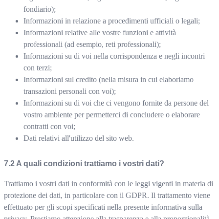
fondiario);
Informazioni in relazione a procedimenti ufficiali o legali;
Informazioni relative alle vostre funzioni e attività
professionali (ad esempio, reti professionali);
Informazioni su di voi nella corrispondenza e negli incontri
con terzi;
Informazioni sul credito (nella misura in cui elaboriamo
transazioni personali con voi);
Informazioni su di voi che ci vengono fornite da persone del
vostro ambiente per permetterci di concludere o elaborare
contratti con voi;
Dati relativi all'utilizzo del sito web.
A quali condizioni trattiamo i vostri dati?
Trattiamo i vostri dati in conformità con le leggi vigenti in materia di
protezione dei dati, in particolare con il GDPR. Il trattamento viene
effettuato per gli scopi specificati nella presente informativa sulla
privacy. Prestiamo attenzione alla trasparenza e alla proporzionalità.