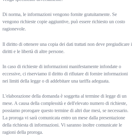
Di norma, le informazioni vengono fornite gratuitamente. Se
vengono richieste copie aggiuntive, può essere richiesto un costo
ragionevole.
Il diritto di ottenere una copia dei dati trattati non deve pregiudicare i
diritti e le libertà di altre persone.
In caso di richieste di informazioni manifestamente infondate o
eccessive, ci riserviamo il diritto di rifiutare di fornire informazioni
nei limiti della legge o di addebitare una tariffa adeguata.
L'elaborazione della domanda è soggetta al termine di legge di un
mese. A causa della complessità e dell'elevato numero di richieste,
possiamo prorogare questo termine di altri due mesi, se necessario.
La proroga vi sarà comunicata entro un mese dalla presentazione
della richiesta di informazioni. Vi saranno inoltre comunicate le
ragioni della proroga.