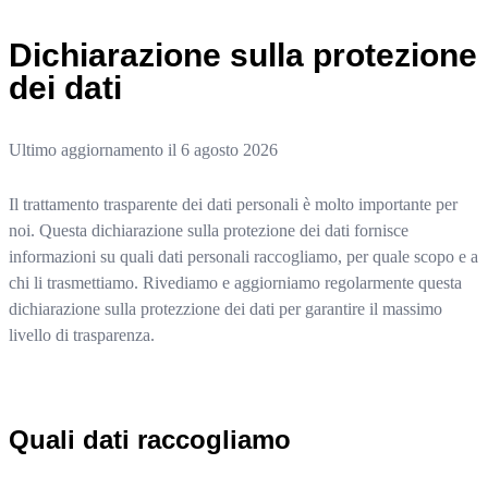
Dichiarazione sulla protezione
dei dati
Ultimo aggiornamento il
6 agosto 2026
Il trattamento trasparente dei dati personali è molto importante per
noi. Questa dichiarazione sulla protezione dei dati fornisce
informazioni su quali dati personali raccogliamo, per quale scopo e a
chi li trasmettiamo. Rivediamo e aggiorniamo regolarmente questa
dichiarazione sulla protezzione dei dati per garantire il massimo
livello di trasparenza.
Quali dati raccogliamo