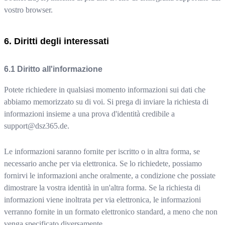
vostro browser.
Diritti degli interessati
Diritto all'informazione
Potete richiedere in qualsiasi momento informazioni sui dati che
abbiamo memorizzato su di voi. Si prega di inviare la richiesta di
informazioni insieme a una prova d'identità credibile a
support@dsz365.de
.
Le informazioni saranno fornite per iscritto o in altra forma, se
necessario anche per via elettronica. Se lo richiedete, possiamo
fornirvi le informazioni anche oralmente, a condizione che possiate
dimostrare la vostra identità in un'altra forma. Se la richiesta di
informazioni viene inoltrata per via elettronica, le informazioni
verranno fornite in un formato elettronico standard, a meno che non
venga specificato diversamente.