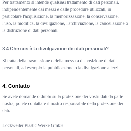
Per trattamento si intende qualsiasi trattamento di dati personali,
indipendentemente dai mezzi e dalle procedure utilizzati, in
particolare l'acquisizione, la memorizzazione, la conservazione,
l'uso, la modifica, la divulgazione, l'archiviazione, la cancellazione o
la distruzione di dati personali.
Che cos'è la divulgazione dei dati personali?
Si tratta della trasmissione o della messa a disposizione di dati
personali, ad esempio la pubblicazione o la divulgazione a terzi.
Contatto
Se avete domande o dubbi sulla protezione dei vostri dati da parte
nostra, potete contattare il nostro responsabile della protezione dei
dati:
Lockweiler Plastic Werke GmbH