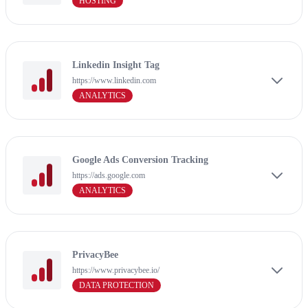
HOSTING
Linkedin Insight Tag
https://www.linkedin.com
ANALYTICS
Google Ads Conversion Tracking
https://ads.google.com
ANALYTICS
PrivacyBee
https://www.privacybee.io/
DATA PROTECTION