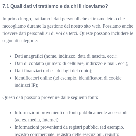
Quali dati vi trattiamo e da chi li riceviamo?
In primo luogo, trattiamo i dati personali che ci trasmettete o che
raccogliamo durante la gestione del nostro sito web. Possiamo anche
ricevere dati personali su di voi da terzi. Queste possono includere le
seguenti categorie:
Dati anagrafici (nome, indirizzo, data di nascita, ecc.);
Dati di contatto (numero di cellulare, indirizzo e-mail, ecc.);
Dati finanziari (ad es. dettagli del conto);
Identificatori online (ad esempio, identificatori di cookie,
indirizzi IP);
Questi dati possono provenire dalle seguenti fonti:
Informazioni provenienti da fonti pubblicamente accessibili
(ad es. media, Internet);
Informazioni provenienti da registri pubblici (ad esempio,
registro commerciale, registro delle esecuzioni, registro