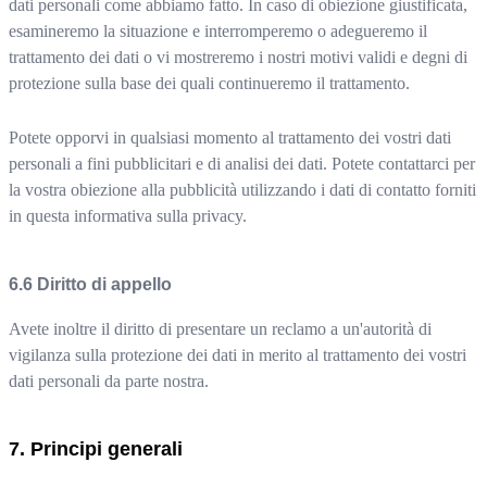
dati personali come abbiamo fatto. In caso di obiezione giustificata,
esamineremo la situazione e interromperemo o adegueremo il
trattamento dei dati o vi mostreremo i nostri motivi validi e degni di
protezione sulla base dei quali continueremo il trattamento.
Potete opporvi in qualsiasi momento al trattamento dei vostri dati
personali a fini pubblicitari e di analisi dei dati. Potete contattarci per
la vostra obiezione alla pubblicità utilizzando i dati di contatto forniti
in questa informativa sulla privacy.
Diritto di appello
Avete inoltre il diritto di presentare un reclamo a un'autorità di
vigilanza sulla protezione dei dati in merito al trattamento dei vostri
dati personali da parte nostra.
Principi generali