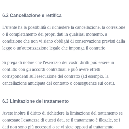
Cancellazione e rettifica
L'utente ha la possibilità di richiedere la cancellazione, la correzione
o il completamento dei propri dati in qualsiasi momento, a
condizione che non vi siano obblighi di conservazione previsti dalla
legge o un'autorizzazione legale che imponga il contrario.
Si prega di notare che l'esercizio dei vostri diritti può essere in
conflitto con gli accordi contrattuali e può avere effetti
corrispondenti sull'esecuzione del contratto (ad esempio, la
cancellazione anticipata del contratto o conseguenze sui costi).
Limitazione del trattamento
Avete inoltre il diritto di richiedere la limitazione del trattamento se
contestate l'esattezza di questi dati, se il trattamento è illegale, se i
dati non sono più necessari o se vi siete opposti al trattamento.