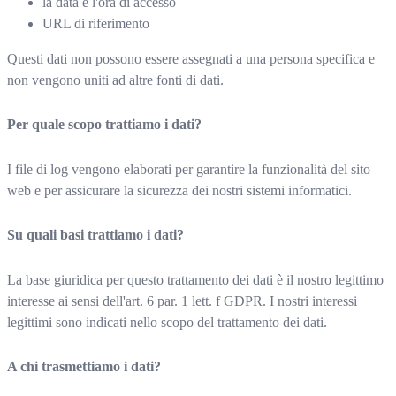
la data e l'ora di accesso
URL di riferimento
Questi dati non possono essere assegnati a una persona specifica e
non vengono uniti ad altre fonti di dati.
Per quale scopo trattiamo i dati?
I file di log vengono elaborati per garantire la funzionalità del sito
web e per assicurare la sicurezza dei nostri sistemi informatici.
Su quali basi trattiamo i dati?
La base giuridica per questo trattamento dei dati è il nostro legittimo
interesse ai sensi dell'art. 6 par. 1 lett. f GDPR. I nostri interessi
legittimi sono indicati nello scopo del trattamento dei dati.
A chi trasmettiamo i dati?