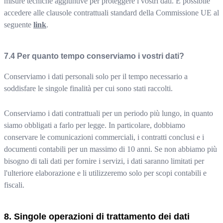
misure tecniche aggiuntive per proteggere i vostri dati. È possibile
accedere alle clausole contrattuali standard della Commissione UE al
seguente
link
.
Per quanto tempo conserviamo i vostri dati?
Conserviamo i dati personali solo per il tempo necessario a
soddisfare le singole finalità per cui sono stati raccolti.
Conserviamo i dati contrattuali per un periodo più lungo, in quanto
siamo obbligati a farlo per legge. In particolare, dobbiamo
conservare le comunicazioni commerciali, i contratti conclusi e i
documenti contabili per un massimo di 10 anni. Se non abbiamo più
bisogno di tali dati per fornire i servizi, i dati saranno limitati per
l'ulteriore elaborazione e li utilizzeremo solo per scopi contabili e
fiscali.
Singole operazioni di trattamento dei dati