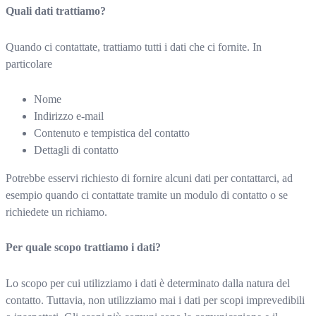
Quali dati trattiamo?
Quando ci contattate, trattiamo tutti i dati che ci fornite. In
particolare
Nome
Indirizzo e-mail
Contenuto e tempistica del contatto
Dettagli di contatto
Potrebbe esservi richiesto di fornire alcuni dati per contattarci, ad
esempio quando ci contattate tramite un modulo di contatto o se
richiedete un richiamo.
Per quale scopo trattiamo i dati?
Lo scopo per cui utilizziamo i dati è determinato dalla natura del
contatto. Tuttavia, non utilizziamo mai i dati per scopi imprevedibili