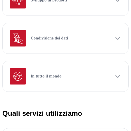
Sviluppo di prodotti
Condivisione dei dati
In tutto il mondo
Quali servizi utilizziamo