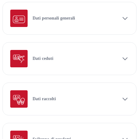
Dati personali generali
Dati ceduti
Dati raccolti