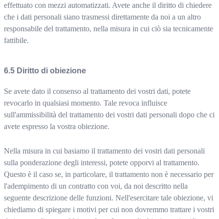
effettuato con mezzi automatizzati. Avete anche il diritto di chiedere
che i dati personali siano trasmessi direttamente da noi a un altro
responsabile del trattamento, nella misura in cui ciò sia tecnicamente
fattibile.
Diritto di obiezione
Se avete dato il consenso al trattamento dei vostri dati, potete
revocarlo in qualsiasi momento. Tale revoca influisce
sull'ammissibilità del trattamento dei vostri dati personali dopo che ci
avete espresso la vostra obiezione.
Nella misura in cui basiamo il trattamento dei vostri dati personali
sulla ponderazione degli interessi, potete opporvi al trattamento.
Questo è il caso se, in particolare, il trattamento non è necessario per
l'adempimento di un contratto con voi, da noi descritto nella
seguente descrizione delle funzioni. Nell'esercitare tale obiezione, vi
chiediamo di spiegare i motivi per cui non dovremmo trattare i vostri