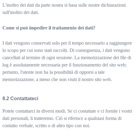
L'inoltro dei dati da parte nostra si basa sulle nostre dichiarazioni
sull'inoltro dei dati.
Come si può impedire il trattamento dei dati?
I dati vengono conservati solo per il tempo necessario a raggiungere
lo scopo per cui sono stati raccolti. Di conseguenza, i dati vengono
cancellati al termine di ogni sessione. La memorizzazione dei file di
log è assolutamente necessaria per il funzionamento del sito web;
pertanto, l'utente non ha la possibilità di opporsi a tale
memorizzazione, a meno che non visiti il nostro sito web.
Contattateci
Potete contattarci in diversi modi. Se ci contattate e ci fornite i vostri
dati personali, li tratteremo. Ciò si riferisce a qualsiasi forma di
contatto verbale, scritto o di altro tipo con noi.