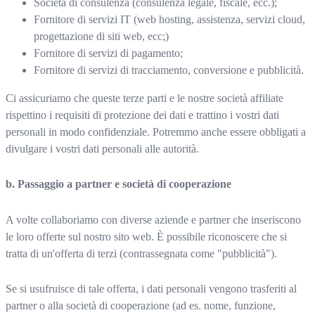
Società di consulenza (consulenza legale, fiscale, ecc.);
Fornitore di servizi IT (web hosting, assistenza, servizi cloud,
progettazione di siti web, ecc;)
Fornitore di servizi di pagamento;
Fornitore di servizi di tracciamento, conversione e pubblicità.
Ci assicuriamo che queste terze parti e le nostre società affiliate
rispettino i requisiti di protezione dei dati e trattino i vostri dati
personali in modo confidenziale. Potremmo anche essere obbligati a
divulgare i vostri dati personali alle autorità.
b. Passaggio a partner e società di cooperazione
A volte collaboriamo con diverse aziende e partner che inseriscono
le loro offerte sul nostro sito web. È possibile riconoscere che si
tratta di un'offerta di terzi (contrassegnata come "pubblicità").
Se si usufruisce di tale offerta, i dati personali vengono trasferiti al
partner o alla società di cooperazione (ad es. nome, funzione,