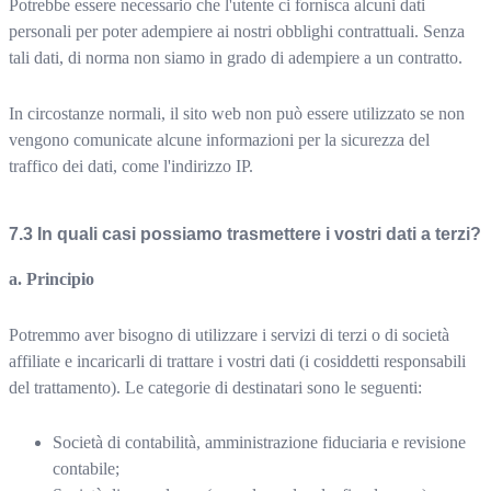
Potrebbe essere necessario che l'utente ci fornisca alcuni dati
personali per poter adempiere ai nostri obblighi contrattuali. Senza
tali dati, di norma non siamo in grado di adempiere a un contratto.
In circostanze normali, il sito web non può essere utilizzato se non
vengono comunicate alcune informazioni per la sicurezza del
traffico dei dati, come l'indirizzo IP.
In quali casi possiamo trasmettere i vostri dati a terzi?
a. Principio
Potremmo aver bisogno di utilizzare i servizi di terzi o di società
affiliate e incaricarli di trattare i vostri dati (i cosiddetti responsabili
del trattamento). Le categorie di destinatari sono le seguenti:
Società di contabilità, amministrazione fiduciaria e revisione
contabile;