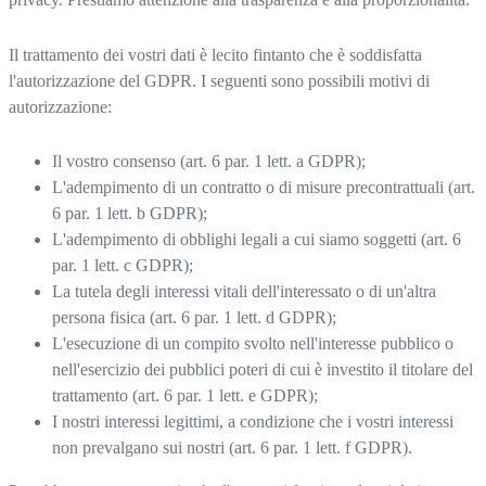
Il trattamento dei vostri dati è lecito fintanto che è soddisfatta
l'autorizzazione del GDPR. I seguenti sono possibili motivi di
autorizzazione:
Il vostro consenso (art. 6 par. 1 lett. a GDPR);
L'adempimento di un contratto o di misure precontrattuali (art.
6 par. 1 lett. b GDPR);
L'adempimento di obblighi legali a cui siamo soggetti (art. 6
par. 1 lett. c GDPR);
La tutela degli interessi vitali dell'interessato o di un'altra
persona fisica (art. 6 par. 1 lett. d GDPR);
L'esecuzione di un compito svolto nell'interesse pubblico o
nell'esercizio dei pubblici poteri di cui è investito il titolare del
trattamento (art. 6 par. 1 lett. e GDPR);
I nostri interessi legittimi, a condizione che i vostri interessi
non prevalgano sui nostri (art. 6 par. 1 lett. f GDPR).