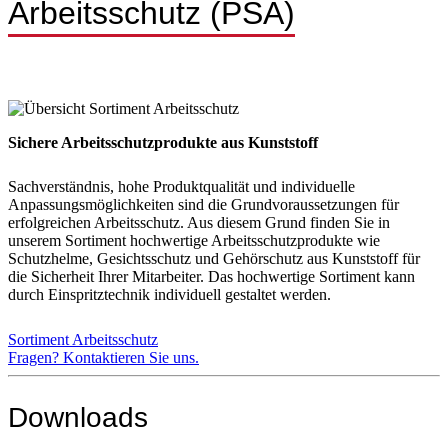
Arbeitsschutz (PSA)
Sichere Arbeitsschutzprodukte aus Kunststoff
Sachverständnis, hohe Produktqualität und individuelle
Anpassungsmöglichkeiten sind die Grundvoraussetzungen für
erfolgreichen Arbeitsschutz. Aus diesem Grund finden Sie in
unserem Sortiment hochwertige Arbeitsschutzprodukte wie
Schutzhelme, Gesichtsschutz und Gehörschutz aus Kunststoff für
die Sicherheit Ihrer Mitarbeiter. Das hochwertige Sortiment kann
durch Einspritztechnik individuell gestaltet werden.
Sortiment Arbeitsschutz
Fragen? Kontaktieren Sie uns.
Downloads