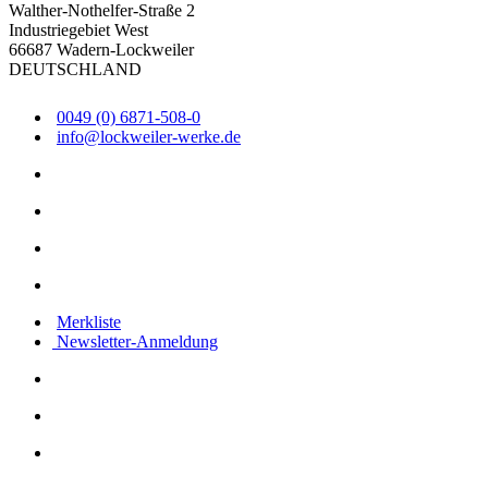
Walther-Nothelfer-Straße 2
Industriegebiet West
66687 Wadern-Lockweiler
DEUTSCHLAND
0049 (0) 6871-508-0
info@lockweiler-werke.de
Merkliste
Newsletter-Anmeldung