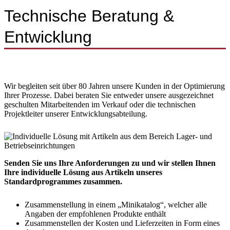
Technische Beratung &
Entwicklung
Wir begleiten seit über 80 Jahren unsere Kunden in der Optimierung
Ihrer Prozesse. Dabei beraten Sie entweder unsere ausgezeichnet
geschulten Mitarbeitenden im Verkauf oder die technischen
Projektleiter unserer Entwicklungsabteilung.
Senden Sie uns Ihre Anforderungen zu und wir stellen Ihnen
Ihre individuelle Lösung aus Artikeln unseres
Standardprogrammes zusammen.
Zusammenstellung in einem „Minikatalog“, welcher alle
Angaben der empfohlenen Produkte enthält
Zusammenstellen der Kosten und Lieferzeiten in Form eines