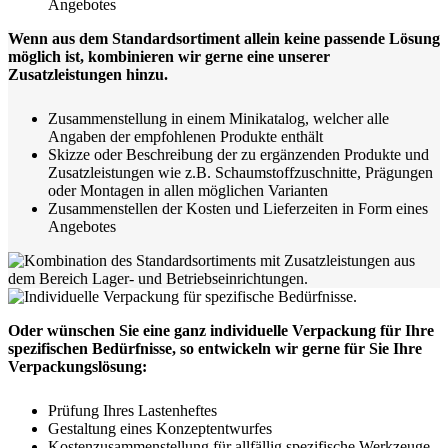
Angebotes
Wenn aus dem Standardsortiment allein keine passende Lösung
möglich ist, kombinieren wir gerne eine unserer
Zusatzleistungen hinzu.
Zusammenstellung in einem Minikatalog, welcher alle
Angaben der empfohlenen Produkte enthält
Skizze oder Beschreibung der zu ergänzenden Produkte und
Zusatzleistungen wie z.B. Schaumstoffzuschnitte, Prägungen
oder Montagen in allen möglichen Varianten
Zusammenstellen der Kosten und Lieferzeiten in Form eines
Angebotes
Oder wünschen Sie eine ganz individuelle Verpackung für Ihre
spezifischen Bedürfnisse, so entwickeln wir gerne für Sie Ihre
Verpackungslösung:
Prüfung Ihres Lastenheftes
Gestaltung eines Konzeptentwurfes
Kostenzusammenstellung für allfällig spezifische Werkzeuge