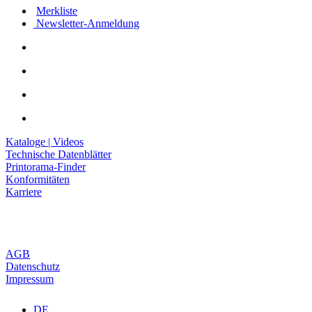
Merkliste
Newsletter-Anmeldung
Kataloge | Videos
Technische Datenblätter
Printorama-Finder
Konformitäten
Karriere
AGB
Datenschutz
Impressum
DE