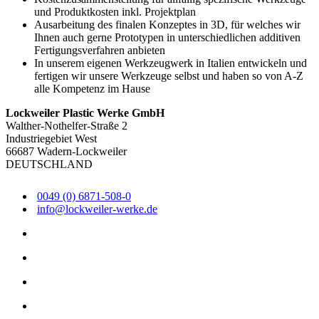
und Produktkosten inkl. Projektplan
Ausarbeitung des finalen Konzeptes in 3D, für welches wir
Ihnen auch gerne Prototypen in unterschiedlichen additiven
Fertigungsverfahren anbieten
In unserem eigenen Werkzeugwerk in Italien entwickeln und
fertigen wir unsere Werkzeuge selbst und haben so von A-Z
alle Kompetenz im Hause
Lockweiler Plastic Werke GmbH
Walther-Nothelfer-Straße 2
Industriegebiet West
66687 Wadern-Lockweiler
DEUTSCHLAND
0049 (0) 6871-508-0
info@lockweiler-werke.de