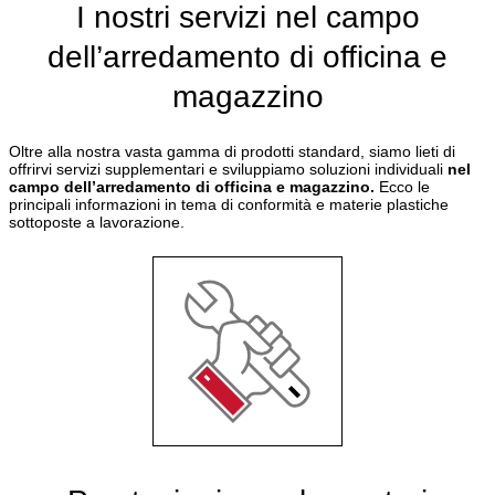
I nostri servizi nel campo
dell’arredamento di officina e
magazzino
Oltre alla nostra vasta gamma di prodotti standard, siamo lieti di
offrirvi servizi supplementari e sviluppiamo soluzioni individuali
nel
campo dell’arredamento di officina e magazzino.
Ecco le
principali informazioni in tema di conformità e materie plastiche
sottoposte a lavorazione.