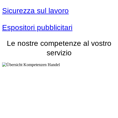
Sicurezza sul lavoro
Espositori pubblicitari
Le nostre competenze al vostro
servizio