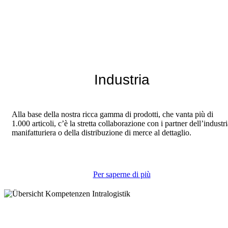
Industria
Alla base della nostra ricca gamma di prodotti, che vanta più di
1.000 articoli, c’è la stretta collaborazione con i partner dell’industr
manifatturiera o della distribuzione di merce al dettaglio.
Per saperne di più