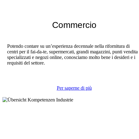
Commercio
Potendo contare su un’esperienza decennale nella rifornitura di
centri per il fai-da-te, supermercati, grandi magazzini, punti vendita
specializzati e negozi online, conosciamo molto bene i desideri e i
requisiti del settore.
Per saperne di più