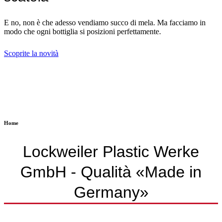
E no, non è che adesso vendiamo succo di mela. Ma facciamo in
modo che ogni bottiglia si posizioni perfettamente.
Scoprite la novità
Home
Lockweiler Plastic Werke
GmbH - Qualità «Made in
Germany»