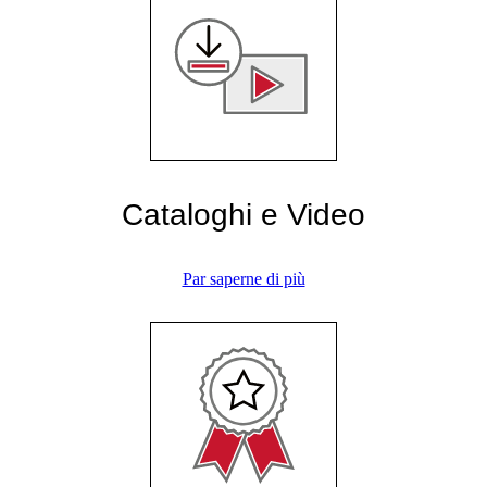
Cataloghi e Video
Par saperne di più