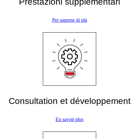
Prestazioni supplementari
Per saperne di più
Consultation et développement
En savoir plus