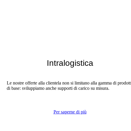
Intralogistica
Le nostre offerte alla clientela non si limitano alla gamma di prodott
di base: sviluppiamo anche supporti di carico su misura.
Per saperne di più