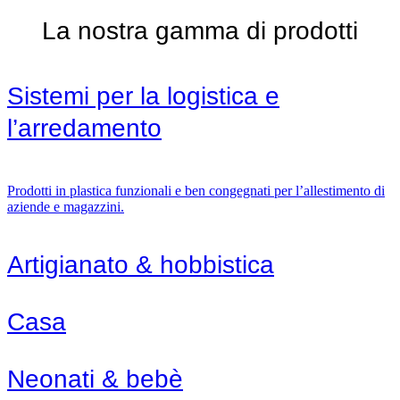
La nostra gamma di prodotti
Sistemi per la logistica e
l’arredamento
Prodotti in plastica funzionali e ben congegnati per l’allestimento di
aziende e magazzini.
Artigianato & hobbistica
Casa
Neonati & bebè