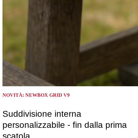
NOVITÀ: NEWBOX GRID V9
Suddivisione interna
personalizzabile - fin dalla prima
scatola