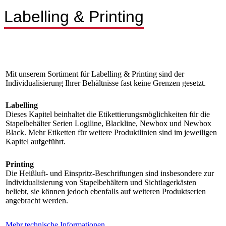
Labelling & Printing
Mit unserem Sortiment für Labelling & Printing sind der
Individualisierung Ihrer Behältnisse fast keine Grenzen gesetzt.
Labelling
Dieses Kapitel beinhaltet die Etikettierungsmöglichkeiten für die
Stapelbehälter Serien Logiline, Blackline, Newbox und Newbox
Black. Mehr Etiketten für weitere Produktlinien sind im jeweiligen
Kapitel aufgeführt.
Printing
Die Heißluft- und Einspritz-Beschriftungen sind insbesondere zur
Individualisierung von Stapelbehältern und Sichtlagerkästen
beliebt, sie können jedoch ebenfalls auf weiteren Produktserien
angebracht werden.
Mehr technische Informationen