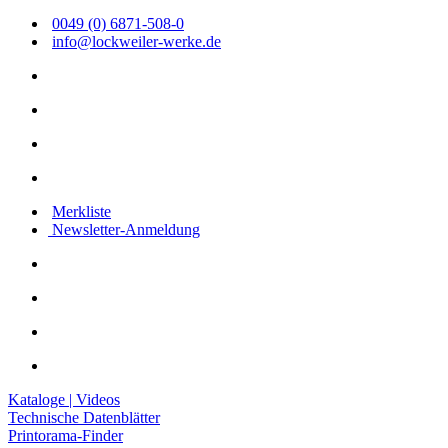
0049 (0) 6871-508-0
info@lockweiler-werke.de
Merkliste
Newsletter-Anmeldung
Kataloge | Videos
Technische Datenblätter
Printorama-Finder