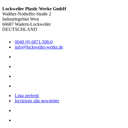
Lockweiler Plastic Werke GmbH
Walther-Nothelfer-Straße 2
Industriegebiet West
66687 Wadern-Lockweiler
DEUTSCHLAND
0049 (0) 6871-508-0
info@lockweiler-werke.de
Lista preferiti
Iscrizione alla newsletter