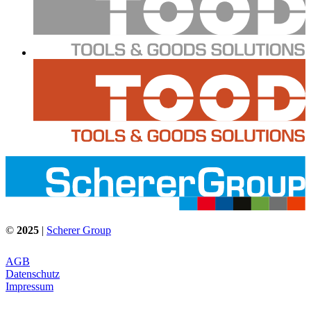
©
2025
|
Scherer Group
AGB
Datenschutz
Impressum