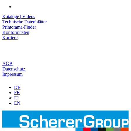
Kataloge | Videos
Technische Datenblätter
Printorama-Finder
Konformitäten
Karriere
AGB
Datenschutz
Impressum
DE
FR
IT
EN