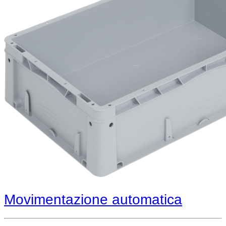
Movimentazione automatica