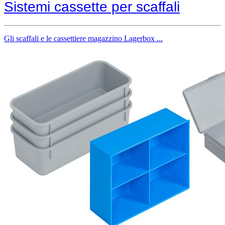
Sistemi cassette per scaffali
Gli scaffali e le cassettiere magazzino Lagerbox ...