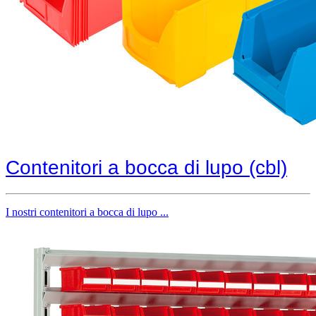
Contenitori a bocca di lupo (cbl)
I nostri contenitori a bocca di lupo ...