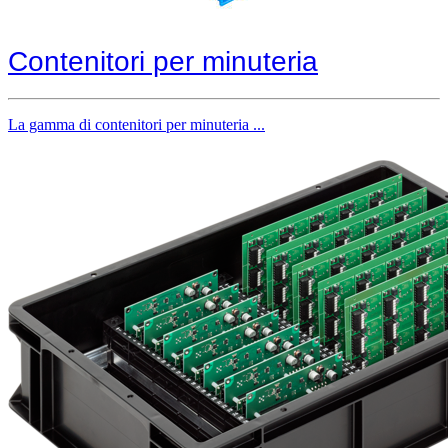
Contenitori per minuteria
La gamma di contenitori per minuteria ...