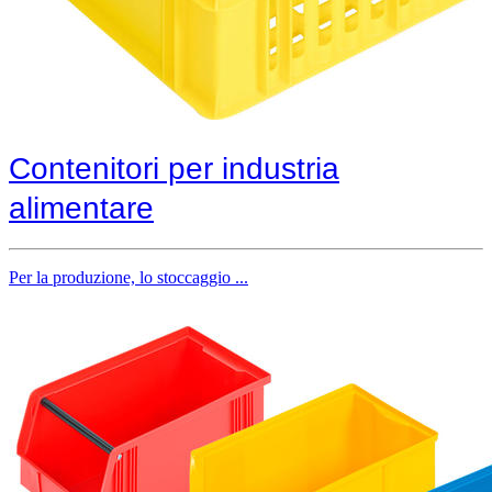
Contenitori per industria
alimentare
Per la produzione, lo stoccaggio ...