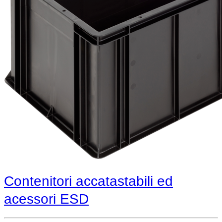
Contenitori accatastabili ed
acessori ESD