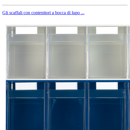
Gli scaffali con contenitori a bocca di lupo ...