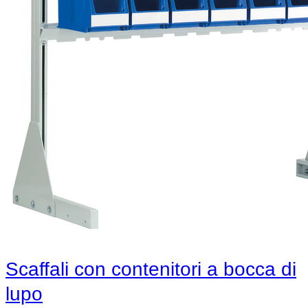
Scaffali con contenitori a bocca di
lupo