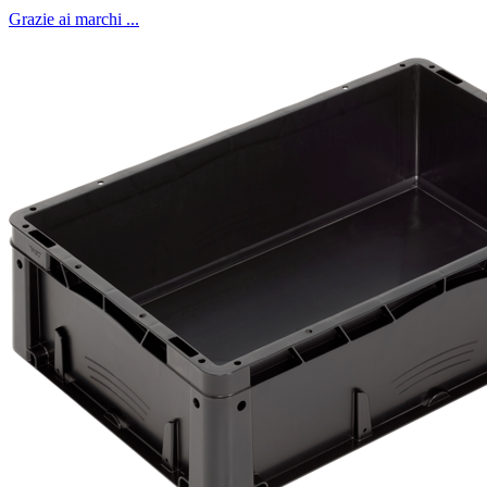
Grazie ai marchi ...