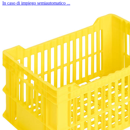
In caso di impiego semiautomatico ...