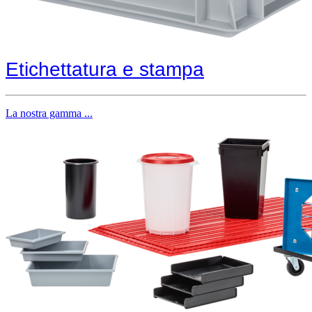
Etichettatura e stampa
La nostra gamma ...