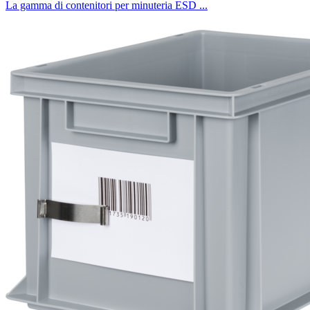
La gamma di contenitori per minuteria ESD ...