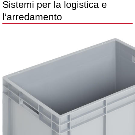
Sistemi per la logistica e
l’arredamento