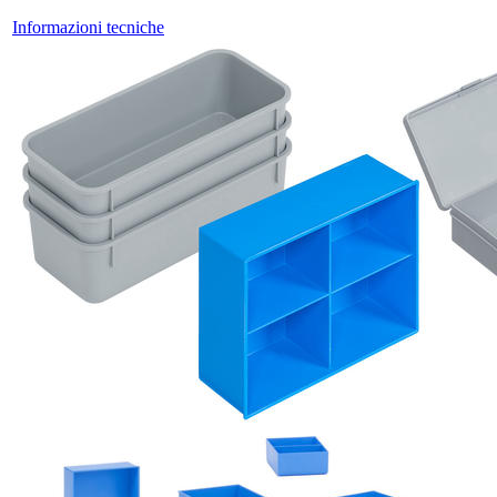
Informazioni tecniche