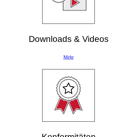
Downloads & Videos
Mehr
Konformitäten