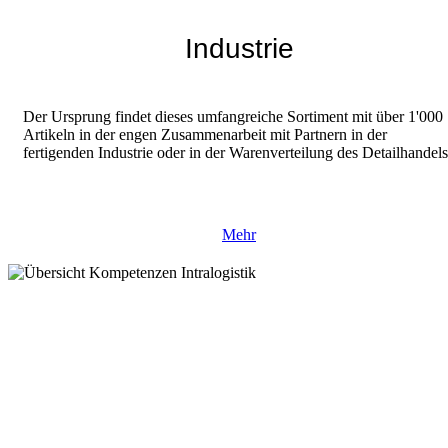
Industrie
Der Ursprung findet dieses umfangreiche Sortiment mit über 1'000
Artikeln in der engen Zusammenarbeit mit Partnern in der
fertigenden Industrie oder in der Warenverteilung des Detailhandels
Mehr