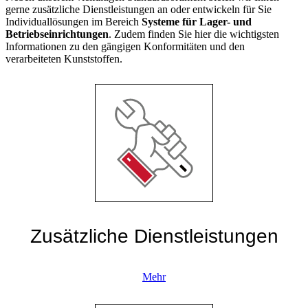
gerne zusätzliche Dienstleistungen an oder entwickeln für Sie
Individuallösungen im Bereich
Systeme für Lager- und
Betriebseinrichtungen
. Zudem finden Sie hier die wichtigsten
Informationen zu den gängigen Konformitäten und den
verarbeiteten Kunststoffen.
Zusätzliche Dienstleistungen
Mehr