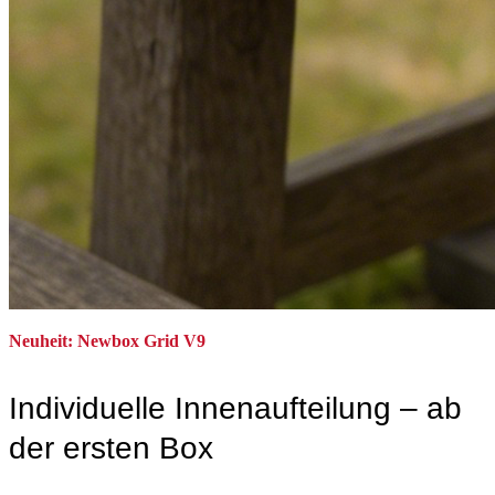
Neuheit: Newbox Grid V9
Individuelle Innenaufteilung – ab
der ersten Box