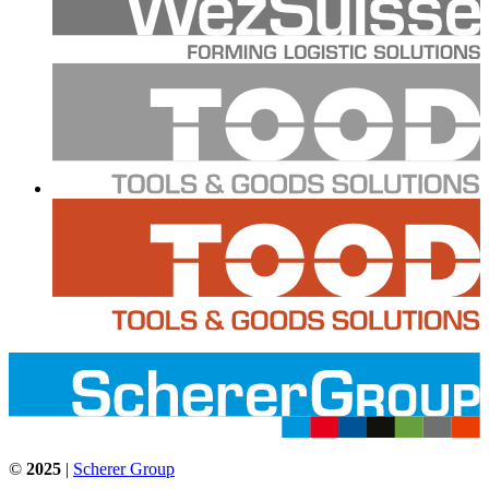
©
2025
|
Scherer Group