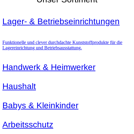
Lager- & Betriebs­einrichtungen
Funktionelle und clever durchdachte Kunststoffprodukte für die
Lagereinrichtung und Betriebsausstattung.
Handwerk & Heimwerker
Haushalt
Babys & Kleinkinder
Arbeitsschutz