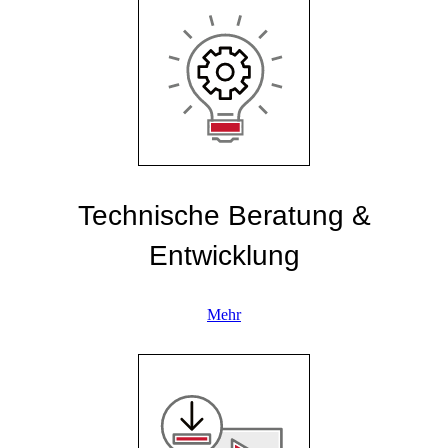
Technische Beratung &
Entwicklung
Mehr