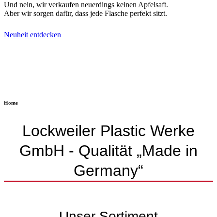
Und nein, wir verkaufen neuerdings keinen Apfelsaft.
Aber wir sorgen dafür, dass jede Flasche perfekt sitzt.
Neuheit entdecken
Home
Lockweiler Plastic Werke
GmbH - Qualität „Made in
Germany“
Unser Sortiment