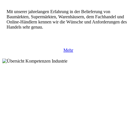
Mit unserer jahrelangen Erfahrung in der Belieferung von
Baumärkten, Supermärkten, Warenhäusern, dem Fachhandel und
Online-Händlern kennen wir die Wünsche und Anforderungen des
Handels sehr genau.
Mehr