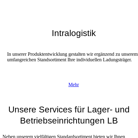
Intralogistik
In unserer Produktentwicklung gestalten wir ergänzend zu unserem
umfangreichen Standsortiment Ihre individuellen Ladungsträger.
Mehr
Unsere Services für Lager- und
Betriebseinrichtungen LB
Neben unserem vielfältigen Standardsortiment bieten wir Ihnen