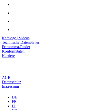
Kataloge | Videos
Technische Datenblätter
Printorama-Finder
Konformitäten
Karriere
AGB
Datenschutz
Impressum
DE
FR
IT