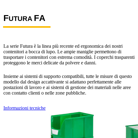
F
F
A
UTURA
La serie Futura è la linea più recente ed ergonomica dei nostri
contenitori a bocca di lupo. Le ampie maniglie permettono di
trasportare i contenitori con estrema comodità. I coperchi trasparenti
proteggono le merci delicate da polvere e danni.
Insieme ai sistemi di supporto compatibili, tutte le misure di questo
modello dal design accattivante si adattano perfettamente alle
postazioni di lavoro e ai sistemi di gestione dei materiali nelle aree
con contatto clienti o nelle zone pubbliche.
Informazioni tecniche