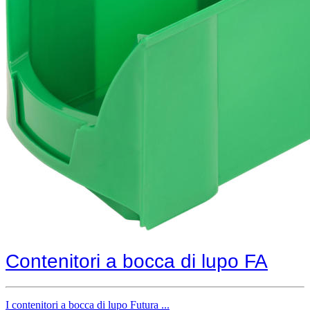
Contenitori a bocca di lupo FA
I contenitori a bocca di lupo Futura ...