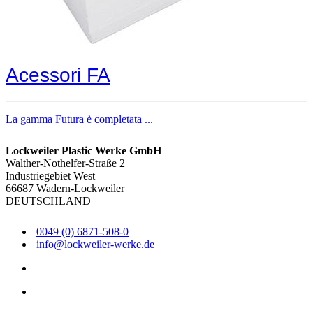
Acessori FA
La gamma Futura è completata ...
Lockweiler Plastic Werke GmbH
Walther-Nothelfer-Straße 2
Industriegebiet West
66687 Wadern-Lockweiler
DEUTSCHLAND
0049 (0) 6871-508-0
info@lockweiler-werke.de