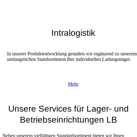
Intralogistik
In unserer Produktentwicklung gestalten wir ergänzend zu unserem
umfangreichen Standsortiment Ihre individuellen Ladungsträger.
Mehr
Unsere Services für Lager- und
Betriebseinrichtungen LB
Neben unserem vielfältigen Standardsortiment bieten wir Ihnen