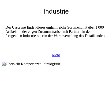
Industrie
Der Ursprung findet dieses umfangreiche Sortiment mit über 1'000
Artikeln in der engen Zusammenarbeit mit Partnern in der
fertigenden Industrie oder in der Warenverteilung des Detailhandels
Mehr