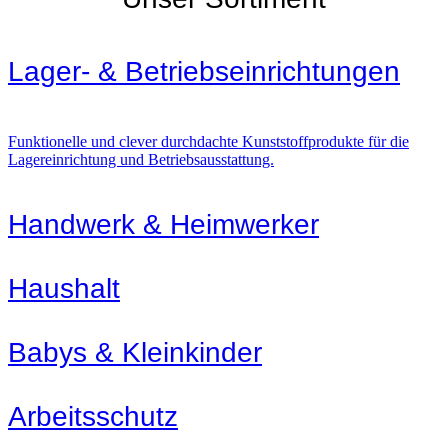
Lager- & Betriebs­einrichtungen
Funktionelle und clever durchdachte Kunststoffprodukte für die
Lagereinrichtung und Betriebsausstattung.
Handwerk & Heimwerker
Haushalt
Babys & Kleinkinder
Arbeitsschutz