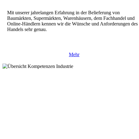
Mit unserer jahrelangen Erfahrung in der Belieferung von
Baumärkten, Supermärkten, Warenhäusern, dem Fachhandel und
Online-Händlern kennen wir die Wünsche und Anforderungen des
Handels sehr genau.
Mehr