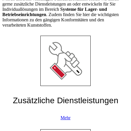
gerne zusätzliche Dienstleistungen an oder entwickeln für Sie
Individuallösungen im Bereich
Systeme für Lager- und
Betriebseinrichtungen
. Zudem finden Sie hier die wichtigsten
Informationen zu den gängigen Konformitäten und den
verarbeiteten Kunststoffen.
Zusätzliche Dienstleistungen
Mehr