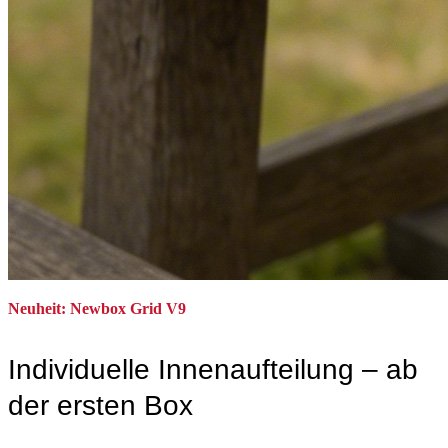
Neuheit: Newbox Grid V9
Individuelle Innenaufteilung – ab
der ersten Box