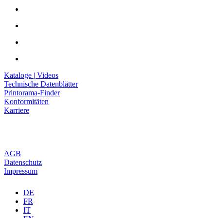
Kataloge | Videos
Technische Datenblätter
Printorama-Finder
Konformitäten
Karriere
AGB
Datenschutz
Impressum
DE
FR
IT