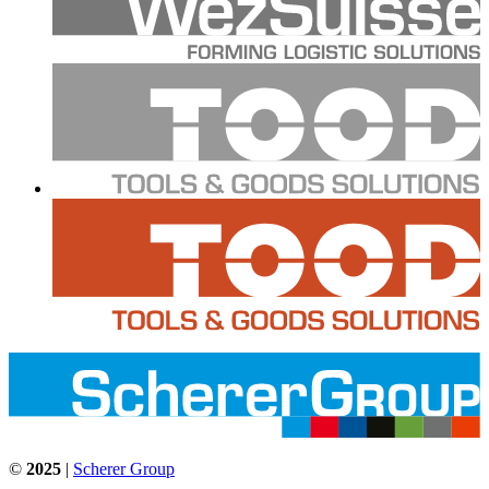
©
2025
|
Scherer Group