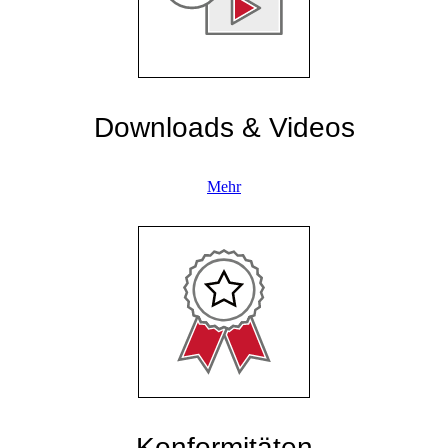
Downloads & Videos
Mehr
Konformitäten