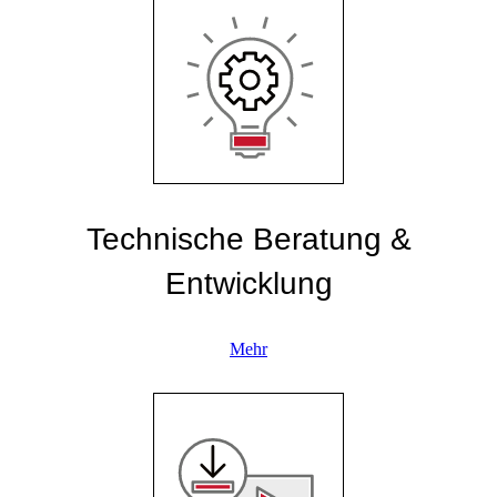
Technische Beratung &
Entwicklung
Mehr