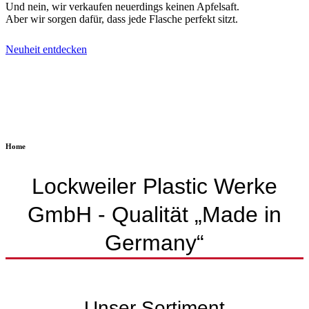
Und nein, wir verkaufen neuerdings keinen Apfelsaft.
Aber wir sorgen dafür, dass jede Flasche perfekt sitzt.
Neuheit entdecken
Home
Lockweiler Plastic Werke
GmbH - Qualität „Made in
Germany“
Unser Sortiment