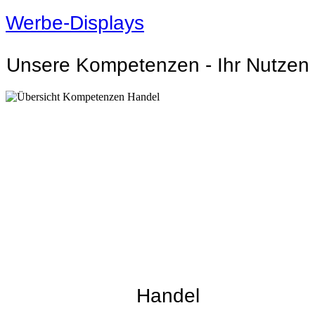
Werbe-Displays
Unsere Kompetenzen - Ihr Nutzen
Handel