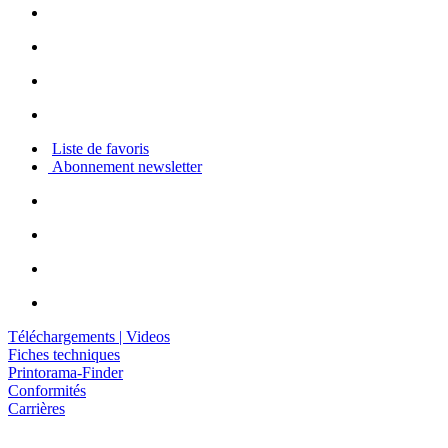
Liste de favoris
Abonnement newsletter
Téléchargements | Videos
Fiches techniques
Printorama-Finder
Conformités
Carrières