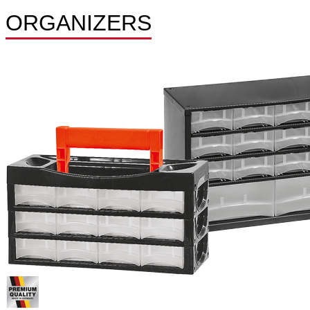
ORGANIZERS