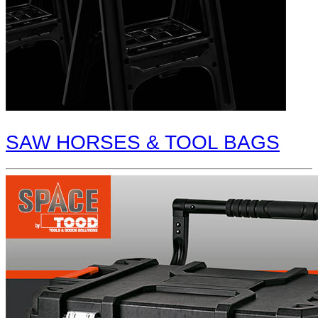
SAW HORSES & TOOL BAGS