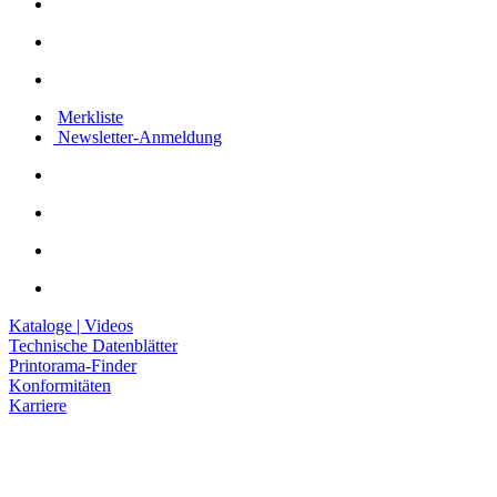
Merkliste
Newsletter-Anmeldung
Kataloge | Videos
Technische Datenblätter
Printorama-Finder
Konformitäten
Karriere