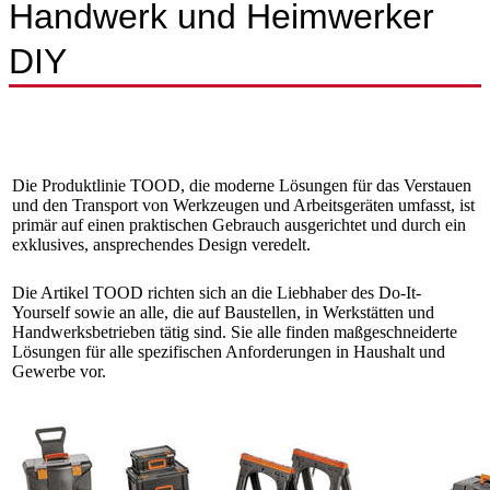
Handwerk und Heimwerker
DIY
Die Produktlinie TOOD, die moderne Lösungen für das Verstauen
und den Transport von Werkzeugen und Arbeitsgeräten umfasst, ist
primär auf einen praktischen Gebrauch ausgerichtet und durch ein
exklusives, ansprechendes Design veredelt.
Die Artikel TOOD richten sich an die Liebhaber des Do-It-
Yourself sowie an alle, die auf Baustellen, in Werkstätten und
Handwerksbetrieben tätig sind. Sie alle finden maßgeschneiderte
Lösungen für alle spezifischen Anforderungen in Haushalt und
Gewerbe vor.