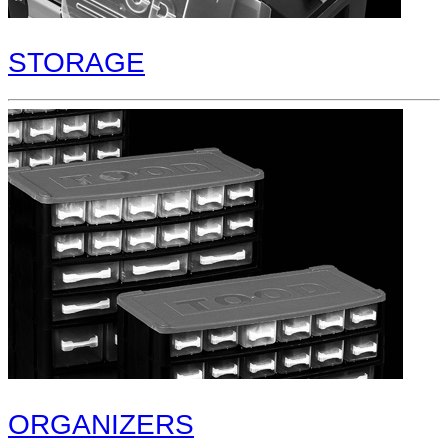
STORAGE
ORGANIZERS