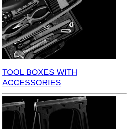
TOOL BOXES WITH
ACCESSORIES