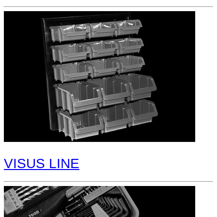
VISUS LINE