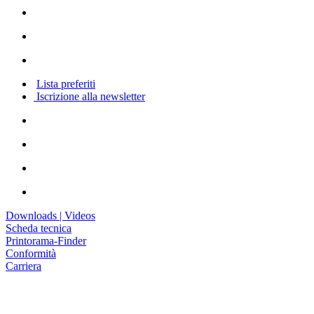
Lista preferiti
Iscrizione alla newsletter
Downloads | Videos
Scheda tecnica
Printorama-Finder
Conformità
Carriera