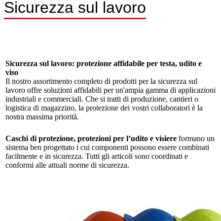
Sicurezza sul lavoro
Sicurezza sul lavoro: protezione affidabile per testa, udito e
viso
Il nostro assortimento completo di prodotti per la sicurezza sul
lavoro offre soluzioni affidabili per un'ampia gamma di applicazioni
industriali e commerciali. Che si tratti di produzione, cantieri o
logistica di magazzino, la protezione dei vostri collaboratori è la
nostra massima priorità.
Caschi di protezione, protezioni per l’udito e visiere
formano un
sistema ben progettato i cui componenti possono essere combinati
facilmente e in sicurezza. Tutti gli articoli sono coordinati e
conformi alle attuali norme di sicurezza.