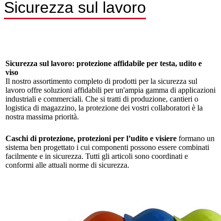
Sicurezza sul lavoro
Sicurezza sul lavoro: protezione affidabile per testa, udito e
viso
Il nostro assortimento completo di prodotti per la sicurezza sul
lavoro offre soluzioni affidabili per un'ampia gamma di applicazioni
industriali e commerciali. Che si tratti di produzione, cantieri o
logistica di magazzino, la protezione dei vostri collaboratori è la
nostra massima priorità.
Caschi di protezione, protezioni per l’udito e visiere
formano un
sistema ben progettato i cui componenti possono essere combinati
facilmente e in sicurezza. Tutti gli articoli sono coordinati e
conformi alle attuali norme di sicurezza.