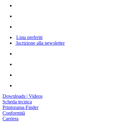
Lista preferiti
Iscrizione alla newsletter
Downloads | Videos
Scheda tecnica
Printorama-Finder
Conformità
Carriera