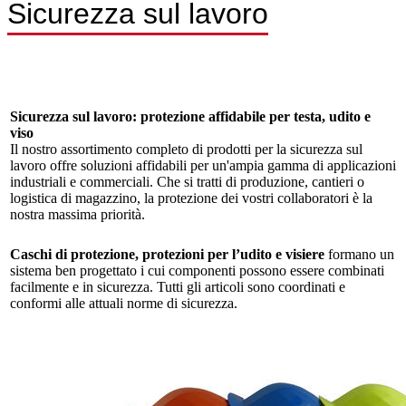
Sicurezza sul lavoro
Sicurezza sul lavoro: protezione affidabile per testa, udito e
viso
Il nostro assortimento completo di prodotti per la sicurezza sul
lavoro offre soluzioni affidabili per un'ampia gamma di applicazioni
industriali e commerciali. Che si tratti di produzione, cantieri o
logistica di magazzino, la protezione dei vostri collaboratori è la
nostra massima priorità.
Caschi di protezione, protezioni per l’udito e visiere
formano un
sistema ben progettato i cui componenti possono essere combinati
facilmente e in sicurezza. Tutti gli articoli sono coordinati e
conformi alle attuali norme di sicurezza.