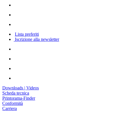
Lista preferiti
Iscrizione alla newsletter
Downloads | Videos
Scheda tecnica
Printorama-Finder
Conformità
Carriera