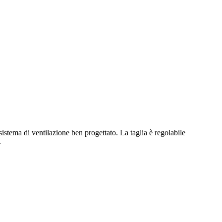
 sistema di ventilazione ben progettato. La taglia è regolabile
.