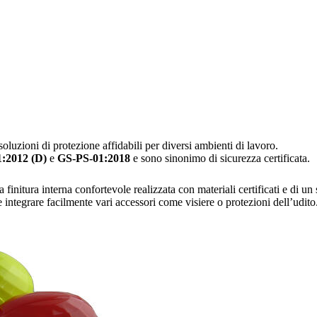
ioni di protezione affidabili per diversi ambienti di lavoro.
:2012 (D)
e
GS-PS-01:2018
e sono sinonimo di sicurezza certificata.
 finitura interna confortevole realizzata con materiali certificati e di un
le integrare facilmente vari accessori come visiere o protezioni dell’udito