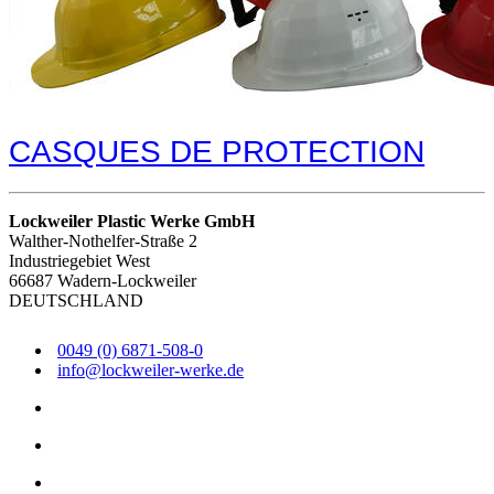
CASQUES DE PROTECTION
Lockweiler Plastic Werke GmbH
Walther-Nothelfer-Straße 2
Industriegebiet West
66687 Wadern-Lockweiler
DEUTSCHLAND
0049 (0) 6871-508-0
info@lockweiler-werke.de