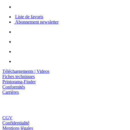
Liste de favoris
Abonnement newsletter
Téléchargements | Videos
Fiches techniques
Printorama-Finder
Conformités
Carrières
CGV
Confidentialité
Mentions légales