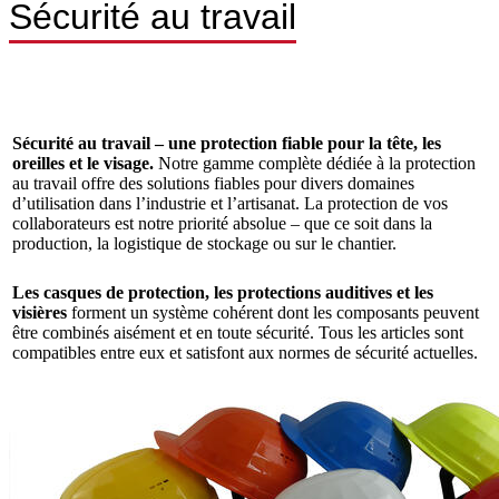
Sécurité au travail
Sécurité
au travail – une protection fiable pour la tête, les
oreilles et le visage.
Notre gamme complète dédiée à la protection
au travail offre des solutions fiables pour divers domaines
d’utilisation dans l’industrie et l’artisanat. La protection de vos
collaborateurs est notre priorité absolue – que ce soit dans la
production, la logistique de stockage ou sur le chantier.
Les casques de protection, les protections auditives et les
visières
forment un système cohérent dont les composants peuvent
être combinés aisément et en toute sécurité. Tous les articles sont
compatibles entre eux et satisfont aux normes de sécurité actuelles.