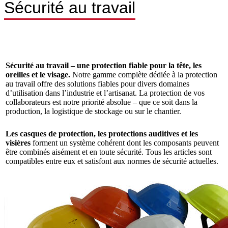
Sécurité au travail
Sécurité
au travail – une protection fiable pour la tête, les
oreilles et le visage.
Notre gamme complète dédiée à la protection
au travail offre des solutions fiables pour divers domaines
d’utilisation dans l’industrie et l’artisanat. La protection de vos
collaborateurs est notre priorité absolue – que ce soit dans la
production, la logistique de stockage ou sur le chantier.
Les casques de protection, les protections auditives et les
visières
forment un système cohérent dont les composants peuvent
être combinés aisément et en toute sécurité. Tous les articles sont
compatibles entre eux et satisfont aux normes de sécurité actuelles.