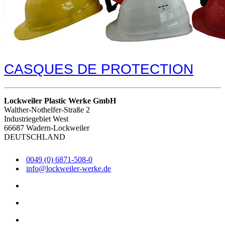
CASQUES DE PROTECTION
Lockweiler Plastic Werke GmbH
Walther-Nothelfer-Straße 2
Industriegebiet West
66687 Wadern-Lockweiler
DEUTSCHLAND
0049 (0) 6871-508-0
info@lockweiler-werke.de