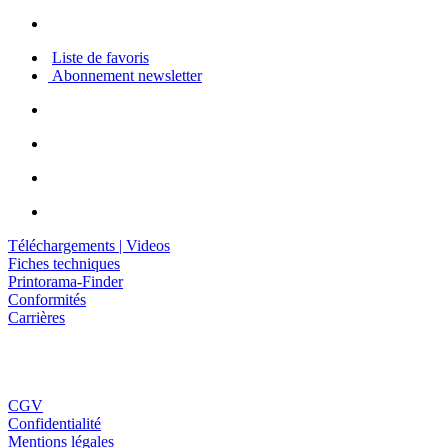
Liste de favoris
Abonnement newsletter
Téléchargements | Videos
Fiches techniques
Printorama-Finder
Conformités
Carrières
CGV
Confidentialité
Mentions légales