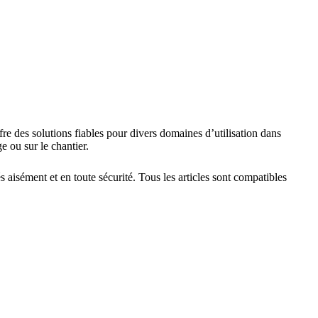
re des solutions fiables pour divers domaines d’utilisation dans
ge ou sur le chantier.
isément et en toute sécurité. Tous les articles sont compatibles