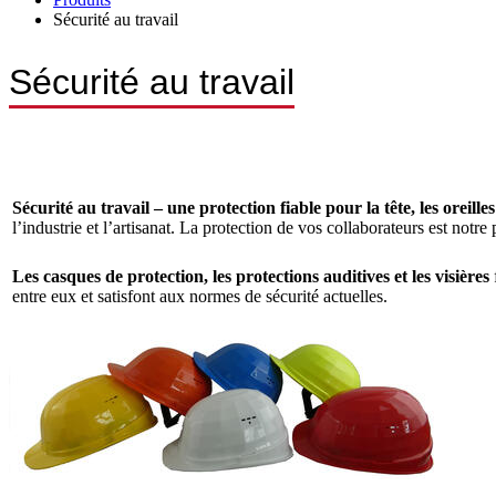
Sécurité au travail
Sécurité au travail
Sécurité
au travail – une protection fiable pour la tête, les oreilles
l’industrie et l’artisanat. La protection de vos collaborateurs est notre
Les casques de protection, les protections auditives et les visières
entre eux et satisfont aux normes de sécurité actuelles.