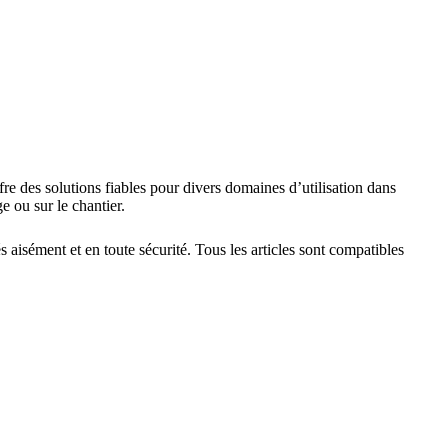
re des solutions fiables pour divers domaines d’utilisation dans
ge ou sur le chantier.
isément et en toute sécurité. Tous les articles sont compatibles