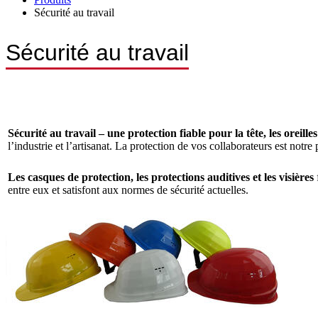
Sécurité au travail
Sécurité au travail
Sécurité
au travail – une protection fiable pour la tête, les oreilles
l’industrie et l’artisanat. La protection de vos collaborateurs est notre
Les casques de protection, les protections auditives et les visières
entre eux et satisfont aux normes de sécurité actuelles.