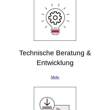
Technische Beratung &
Entwicklung
Mehr