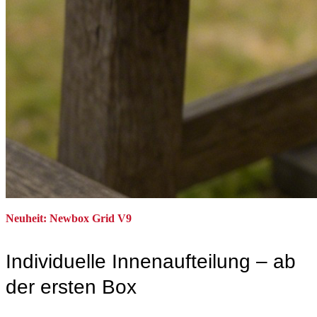
Neuheit: Newbox Grid V9
Individuelle Innenaufteilung – ab
der ersten Box