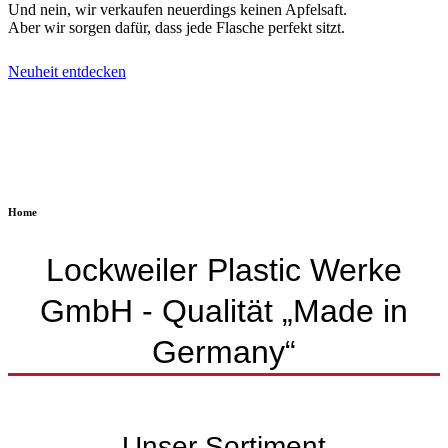
Und nein, wir verkaufen neuerdings keinen Apfelsaft.
Aber wir sorgen dafür, dass jede Flasche perfekt sitzt.
Neuheit entdecken
Home
Lockweiler Plastic Werke
GmbH - Qualität „Made in
Germany“
Unser Sortiment