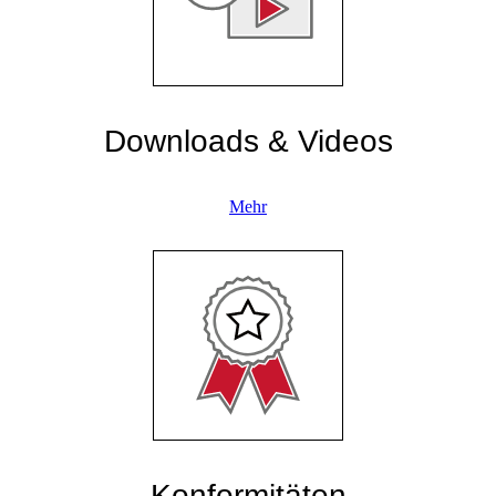
Downloads & Videos
Mehr
Konformitäten