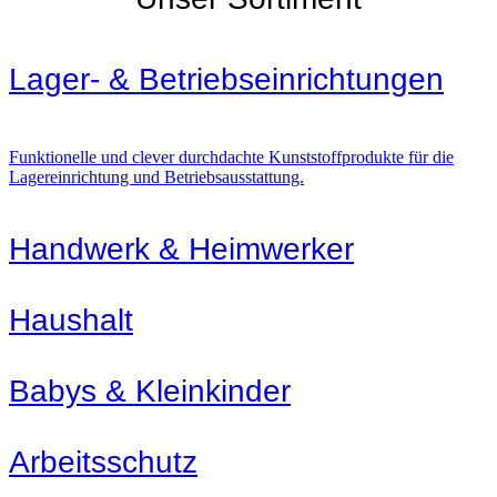
Lager- & Betriebs­einrichtungen
Funktionelle und clever durchdachte Kunststoffprodukte für die
Lagereinrichtung und Betriebsausstattung.
Handwerk & Heimwerker
Haushalt
Babys & Kleinkinder
Arbeitsschutz