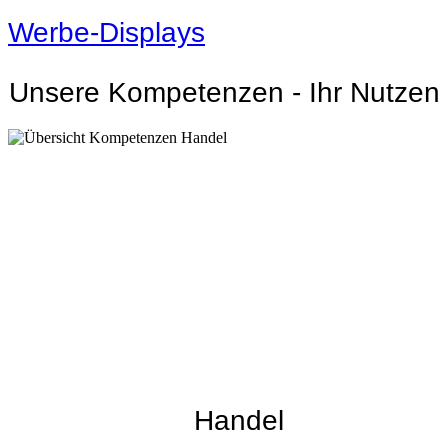
Werbe-Displays
Unsere Kompetenzen - Ihr Nutzen
Handel