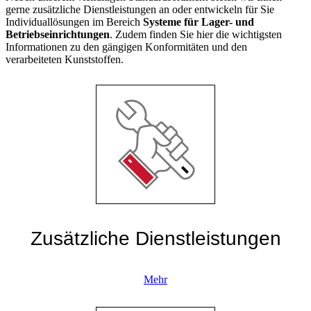
gerne zusätzliche Dienstleistungen an oder entwickeln für Sie
Individuallösungen im Bereich
Systeme für Lager- und
Betriebseinrichtungen
. Zudem finden Sie hier die wichtigsten
Informationen zu den gängigen Konformitäten und den
verarbeiteten Kunststoffen.
Zusätzliche Dienstleistungen
Mehr