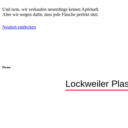
Und nein, wir verkaufen neuerdings keinen Apfelsaft.
Aber wir sorgen dafür, dass jede Flasche perfekt sitzt.
Neuheit entdecken
Home
Lockweiler Pla