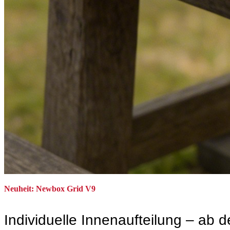
Neuheit: Newbox Grid V9
Individuelle Innenaufteilung – ab d