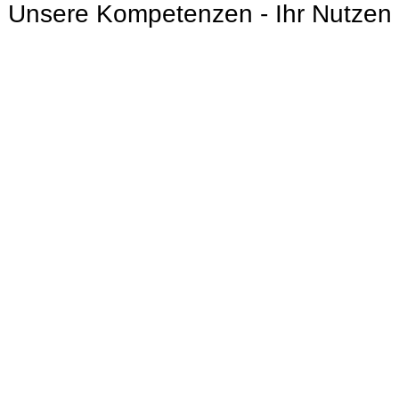
Unsere Kompetenzen - Ihr Nutzen