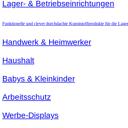
Lager- & Betriebs­einrichtungen
Funktionelle und clever durchdachte Kunststoffprodukte für die Lager
Handwerk & Heimwerker
Haushalt
Babys & Kleinkinder
Arbeitsschutz
Werbe-Displays