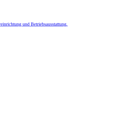
einrichtung und Betriebsausstattung.