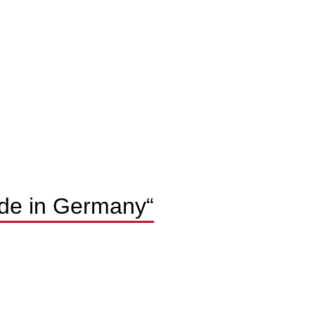
ade in Germany“