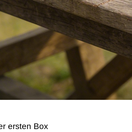
er ersten Box