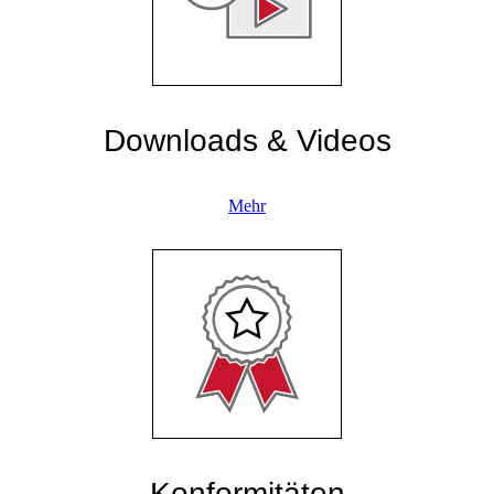
Downloads & Videos
Mehr
Konformitäten