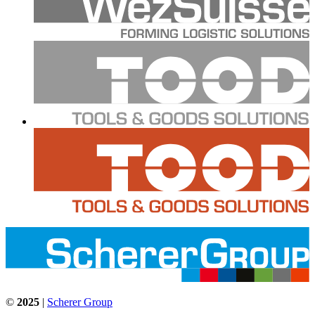
©
2025
|
Scherer Group