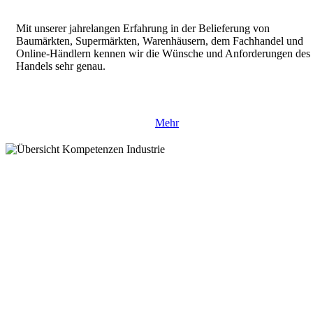
Mit unserer jahrelangen Erfahrung in der Belieferung von
Baumärkten, Supermärkten, Warenhäusern, dem Fachhandel und
Online-Händlern kennen wir die Wünsche und Anforderungen des
Handels sehr genau.
Mehr