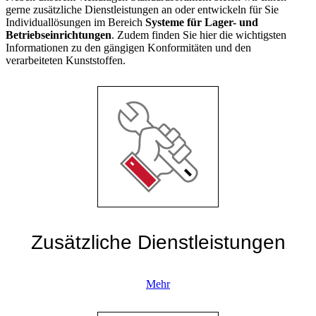
gerne zusätzliche Dienstleistungen an oder entwickeln für Sie
Individuallösungen im Bereich
Systeme für Lager- und
Betriebseinrichtungen
. Zudem finden Sie hier die wichtigsten
Informationen zu den gängigen Konformitäten und den
verarbeiteten Kunststoffen.
Zusätzliche Dienstleistungen
Mehr