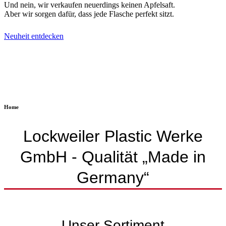
Und nein, wir verkaufen neuerdings keinen Apfelsaft.
Aber wir sorgen dafür, dass jede Flasche perfekt sitzt.
Neuheit entdecken
Home
Lockweiler Plastic Werke
GmbH - Qualität „Made in
Germany“
Unser Sortiment