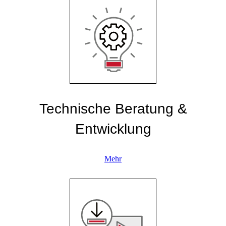
Technische Beratung &
Entwicklung
Mehr