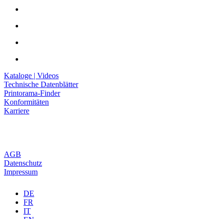
Kataloge | Videos
Technische Datenblätter
Printorama-Finder
Konformitäten
Karriere
AGB
Datenschutz
Impressum
DE
FR
IT