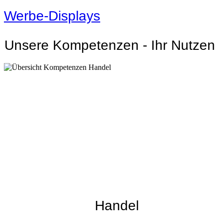
Werbe-Displays
Unsere Kompetenzen - Ihr Nutzen
Handel