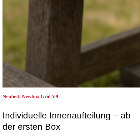
Neuheit: Newbox Grid V9
Individuelle Innenaufteilung – ab
der ersten Box