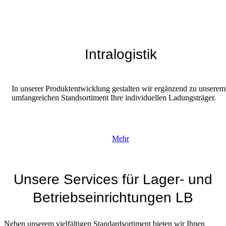
Intralogistik
In unserer Produktentwicklung gestalten wir ergänzend zu unserem
umfangreichen Standsortiment Ihre individuellen Ladungsträger.
Mehr
Unsere Services für Lager- und
Betriebseinrichtungen LB
Neben unserem vielfältigen Standardsortiment bieten wir Ihnen