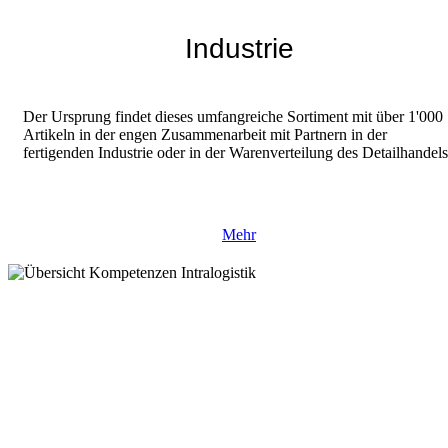
Industrie
Der Ursprung findet dieses umfangreiche Sortiment mit über 1'000
Artikeln in der engen Zusammenarbeit mit Partnern in der
fertigenden Industrie oder in der Warenverteilung des Detailhandels
Mehr