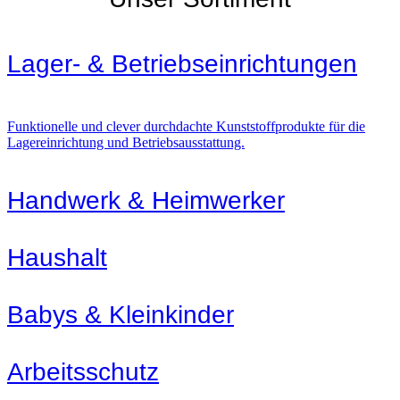
Lager- & Betriebs­einrichtungen
Funktionelle und clever durchdachte Kunststoffprodukte für die
Lagereinrichtung und Betriebsausstattung.
Handwerk & Heimwerker
Haushalt
Babys & Kleinkinder
Arbeitsschutz