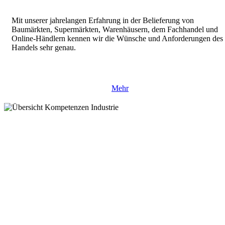
Mit unserer jahrelangen Erfahrung in der Belieferung von
Baumärkten, Supermärkten, Warenhäusern, dem Fachhandel und
Online-Händlern kennen wir die Wünsche und Anforderungen des
Handels sehr genau.
Mehr