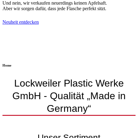
Und nein, wir verkaufen neuerdings keinen Apfelsaft.
Aber wir sorgen dafür, dass jede Flasche perfekt sitzt.
Neuheit entdecken
Home
Lockweiler Plastic Werke
GmbH - Qualität „Made in
Germany“
Unser Sortiment