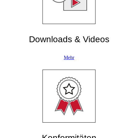
Downloads & Videos
Mehr
Konformitäten