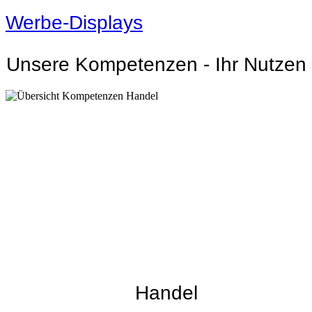
Werbe-Displays
Unsere Kompetenzen - Ihr Nutzen
Handel