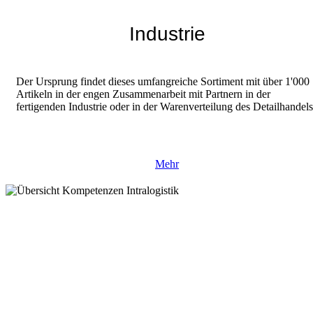
Industrie
Der Ursprung findet dieses umfangreiche Sortiment mit über 1'000
Artikeln in der engen Zusammenarbeit mit Partnern in der
fertigenden Industrie oder in der Warenverteilung des Detailhandels
Mehr