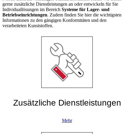
gerne zusätzliche Dienstleistungen an oder entwickeln für Sie
Individuallösungen im Bereich
Systeme für Lager- und
Betriebseinrichtungen
. Zudem finden Sie hier die wichtigsten
Informationen zu den gängigen Konformitäten und den
verarbeiteten Kunststoffen.
Zusätzliche Dienstleistungen
Mehr