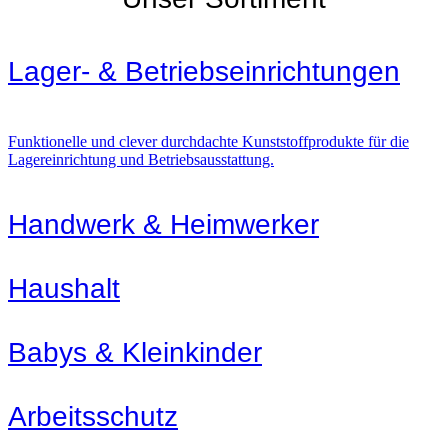
Lager- & Betriebs­einrichtungen
Funktionelle und clever durchdachte Kunststoffprodukte für die
Lagereinrichtung und Betriebsausstattung.
Handwerk & Heimwerker
Haushalt
Babys & Kleinkinder
Arbeitsschutz