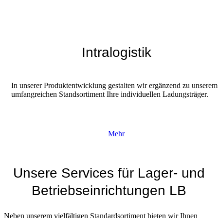
Intralogistik
In unserer Produktentwicklung gestalten wir ergänzend zu unserem
umfangreichen Standsortiment Ihre individuellen Ladungsträger.
Mehr
Unsere Services für Lager- und
Betriebseinrichtungen LB
Neben unserem vielfältigen Standardsortiment bieten wir Ihnen