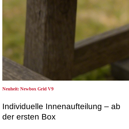
Neuheit: Newbox Grid V9
Individuelle Innenaufteilung – ab
der ersten Box