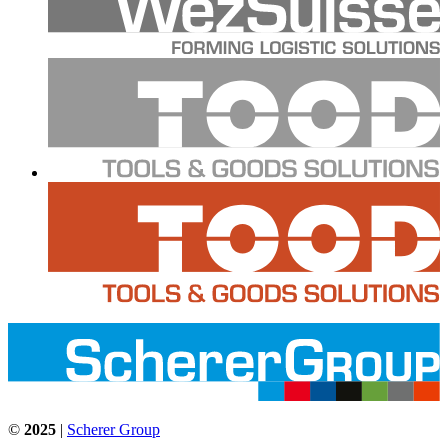
©
2025
|
Scherer Group