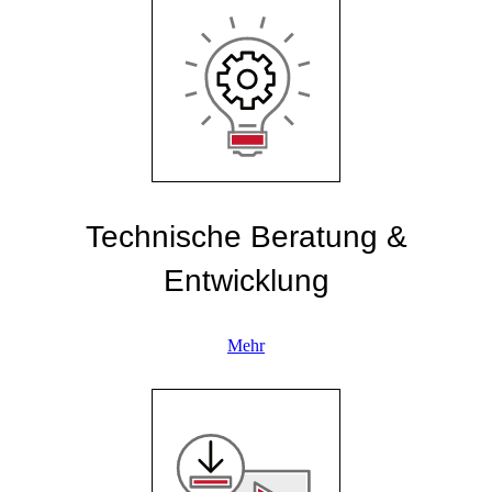
Technische Beratung &
Entwicklung
Mehr