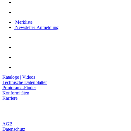
Merkliste
Newsletter-Anmeldung
Kataloge | Videos
Technische Datenblätter
Printorama-Finder
Konformitäten
Karriere
AGB
Datenschutz