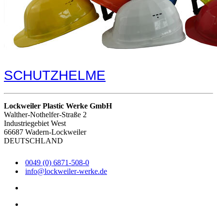
SCHUTZHELME
Lockweiler Plastic Werke GmbH
Walther-Nothelfer-Straße 2
Industriegebiet West
66687 Wadern-Lockweiler
DEUTSCHLAND
0049 (0) 6871-508-0
info@lockweiler-werke.de