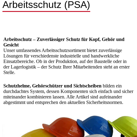
Arbeitsschutz (PSA)
Arbeitsschutz – Zuverlässiger Schutz für Kopf, Gehör und
Gesicht
Unser umfassendes Arbeitsschutzsortiment bietet zuverlässige
Lösungen für verschiedenste industrielle und handwerkliche
Einsatzbereiche. Ob in der Produktion, auf der Baustelle oder in
der Lagerlogistik – der Schutz Ihrer Mitarbeitenden steht an erster
Stelle.
Schutzhelme, Gehörschützer und Sichtscheiben
bilden ein
durchdachtes System, dessen Komponenten sich einfach und sicher
miteinander kombinieren lassen. Alle Artikel sind aufeinander
abgestimmt und entsprechen den aktuellen Sicherheitsnormen.