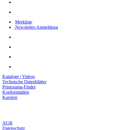
Merkliste
Newsletter-Anmeldung
Kataloge | Videos
Technische Datenblätter
Printorama-Finder
Konformitäten
Karriere
AGB
Datenschutz