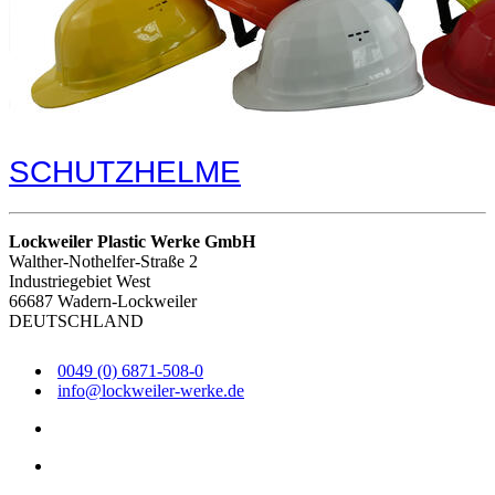
SCHUTZHELME
Lockweiler Plastic Werke GmbH
Walther-Nothelfer-Straße 2
Industriegebiet West
66687 Wadern-Lockweiler
DEUTSCHLAND
0049 (0) 6871-508-0
info@lockweiler-werke.de