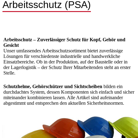
Arbeitsschutz (PSA)
Arbeitsschutz – Zuverlässiger Schutz für Kopf, Gehör und
Gesicht
Unser umfassendes Arbeitsschutzsortiment bietet zuverlässige
Lösungen für verschiedenste industrielle und handwerkliche
Einsatzbereiche. Ob in der Produktion, auf der Baustelle oder in
der Lagerlogistik – der Schutz Ihrer Mitarbeitenden steht an erster
Stelle.
Schutzhelme, Gehörschützer und Sichtscheiben
bilden ein
durchdachtes System, dessen Komponenten sich einfach und sicher
miteinander kombinieren lassen. Alle Artikel sind aufeinander
abgestimmt und entsprechen den aktuellen Sicherheitsnormen.