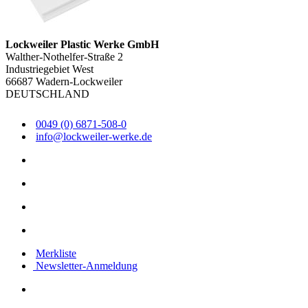
Lockweiler Plastic Werke GmbH
Walther-Nothelfer-Straße 2
Industriegebiet West
66687 Wadern-Lockweiler
DEUTSCHLAND
0049 (0) 6871-508-0
info@lockweiler-werke.de
Merkliste
Newsletter-Anmeldung