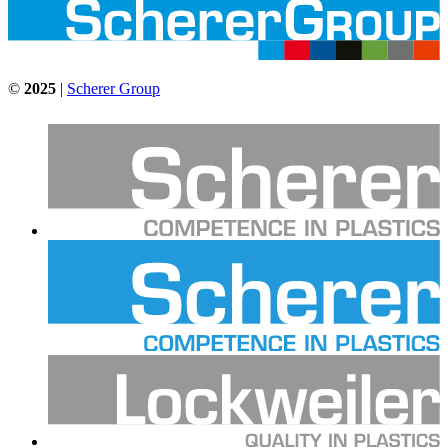
©
2025
|
Scherer Group