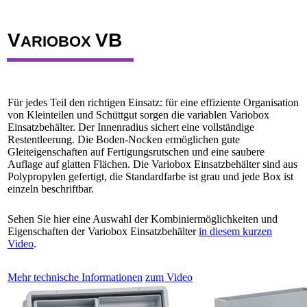
V
V
B
ARIOBOX
Für jedes Teil den richtigen Einsatz: für eine effiziente Organisation
von Kleinteilen und Schüttgut sorgen die variablen Variobox
Einsatzbehälter. Der Innenradius sichert eine vollständige
Restentleerung. Die Boden-Nocken ermöglichen gute
Gleiteigenschaften auf Fertigungsrutschen und eine saubere
Auflage auf glatten Flächen. Die Variobox Einsatzbehälter sind aus
Polypropylen gefertigt, die Standardfarbe ist grau und jede Box ist
einzeln beschriftbar.
Sehen Sie hier eine Auswahl der Kombiniermöglichkeiten und
Eigenschaften der Variobox Einsatzbehälter
in diesem kurzen
Video
.
Mehr technische Informationen
zum Video