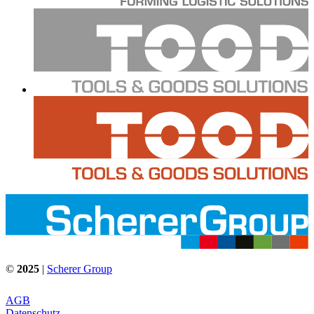
©
2025
|
Scherer Group
AGB
Datenschutz