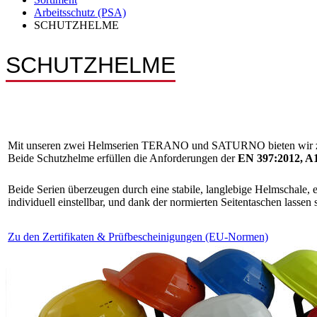
Arbeitsschutz (PSA)
SCHUTZHELME
SCHUTZHELME
Mit unseren zwei Helmserien TERANO und SATURNO bieten wir zuve
Beide Schutzhelme erfüllen die Anforderungen der
EN 397:2012, A
Beide Serien überzeugen durch eine stabile, langlebige Helmschale, 
individuell einstellbar, und dank der normierten Seitentaschen lasse
Zu den Zertifikaten & Prüfbescheinigungen (EU-Normen)