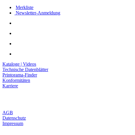
Merkliste
Newsletter-Anmeldung
Kataloge | Videos
Technische Datenblätter
Printorama-Finder
Konformitäten
Karriere
AGB
Datenschutz
Impressum