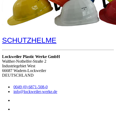
SCHUTZHELME
Lockweiler Plastic Werke GmbH
Walther-Nothelfer-Straße 2
Industriegebiet West
66687 Wadern-Lockweiler
DEUTSCHLAND
0049 (0) 6871-508-0
info@lockweiler-werke.de