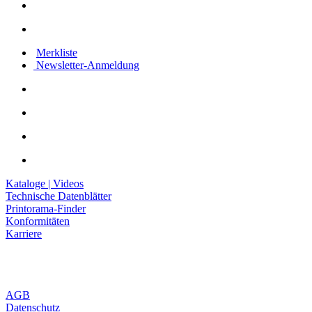
Merkliste
Newsletter-Anmeldung
Kataloge | Videos
Technische Datenblätter
Printorama-Finder
Konformitäten
Karriere
AGB
Datenschutz