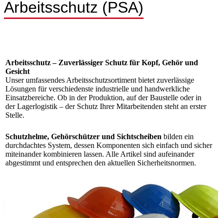
Arbeitsschutz (PSA)
Arbeitsschutz – Zuverlässiger Schutz für Kopf, Gehör und
Gesicht
Unser umfassendes Arbeitsschutzsortiment bietet zuverlässige
Lösungen für verschiedenste industrielle und handwerkliche
Einsatzbereiche. Ob in der Produktion, auf der Baustelle oder in
der Lagerlogistik – der Schutz Ihrer Mitarbeitenden steht an erster
Stelle.
Schutzhelme, Gehörschützer und Sichtscheiben
bilden ein
durchdachtes System, dessen Komponenten sich einfach und sicher
miteinander kombinieren lassen. Alle Artikel sind aufeinander
abgestimmt und entsprechen den aktuellen Sicherheitsnormen.