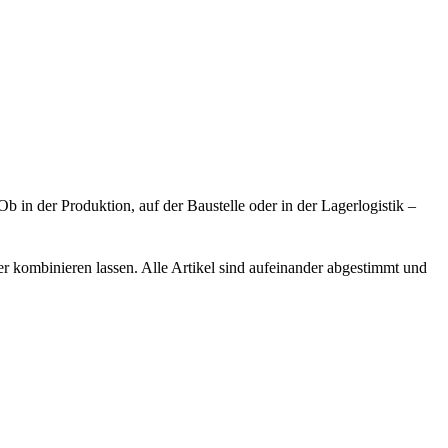
b in der Produktion, auf der Baustelle oder in der Lagerlogistik –
r kombinieren lassen. Alle Artikel sind aufeinander abgestimmt und