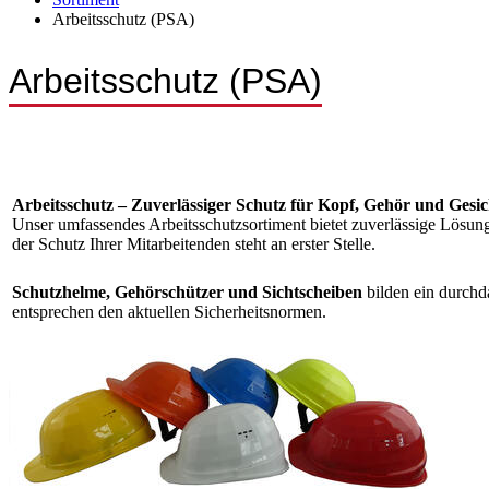
Arbeitsschutz (PSA)
Arbeitsschutz (PSA)
Arbeitsschutz – Zuverlässiger Schutz für Kopf, Gehör und Gesic
Unser umfassendes Arbeitsschutzsortiment bietet zuverlässige Lösunge
der Schutz Ihrer Mitarbeitenden steht an erster Stelle.
Schutzhelme, Gehörschützer und Sichtscheiben
bilden ein durchd
entsprechen den aktuellen Sicherheitsnormen.