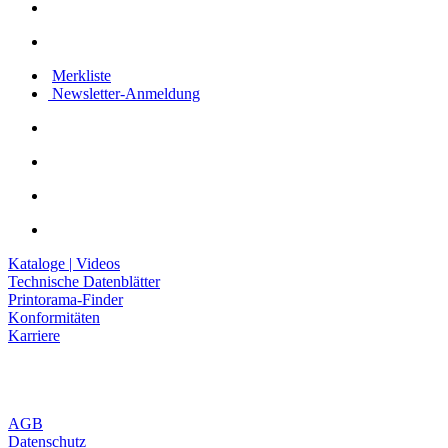
Merkliste
Newsletter-Anmeldung
Kataloge | Videos
Technische Datenblätter
Printorama-Finder
Konformitäten
Karriere
AGB
Datenschutz