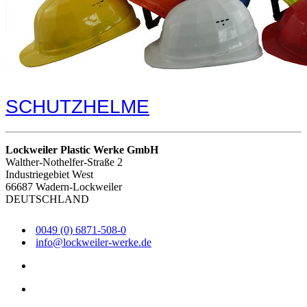
SCHUTZHELME
Lockweiler Plastic Werke GmbH
Walther-Nothelfer-Straße 2
Industriegebiet West
66687 Wadern-Lockweiler
DEUTSCHLAND
0049 (0) 6871-508-0
info@lockweiler-werke.de