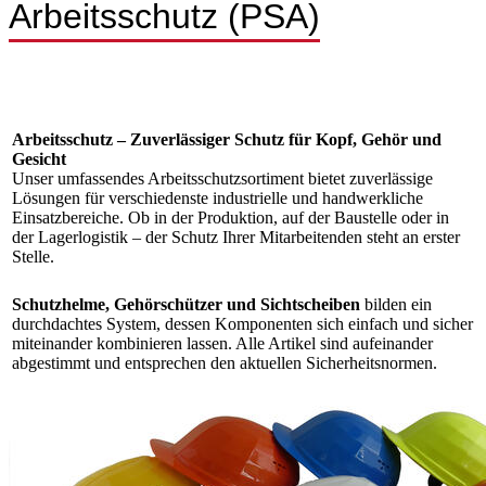
Arbeitsschutz (PSA)
Arbeitsschutz – Zuverlässiger Schutz für Kopf, Gehör und
Gesicht
Unser umfassendes Arbeitsschutzsortiment bietet zuverlässige
Lösungen für verschiedenste industrielle und handwerkliche
Einsatzbereiche. Ob in der Produktion, auf der Baustelle oder in
der Lagerlogistik – der Schutz Ihrer Mitarbeitenden steht an erster
Stelle.
Schutzhelme, Gehörschützer und Sichtscheiben
bilden ein
durchdachtes System, dessen Komponenten sich einfach und sicher
miteinander kombinieren lassen. Alle Artikel sind aufeinander
abgestimmt und entsprechen den aktuellen Sicherheitsnormen.